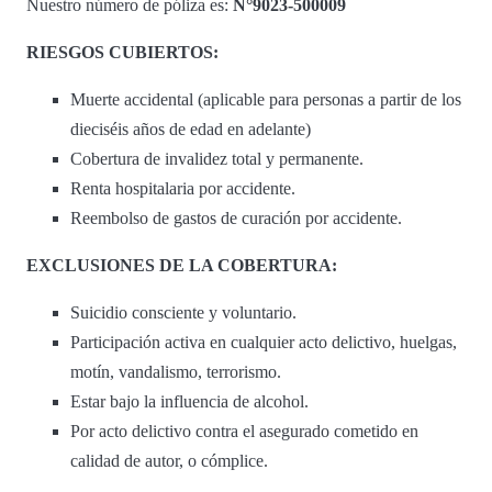
Nuestro número de póliza es:
N°9023-500009
RIESGOS CUBIERTOS:
Muerte accidental (aplicable para personas a partir de los
dieciséis años de edad en adelante)
Cobertura de invalidez total y permanente.
Renta hospitalaria por accidente.
Reembolso de gastos de curación por accidente.
EXCLUSIONES DE LA COBERTURA:
Suicidio consciente y voluntario.
Participación activa en cualquier acto delictivo, huelgas,
motín, vandalismo, terrorismo.
Estar bajo la influencia de alcohol.
Por acto delictivo contra el asegurado cometido en
calidad de autor, o cómplice.