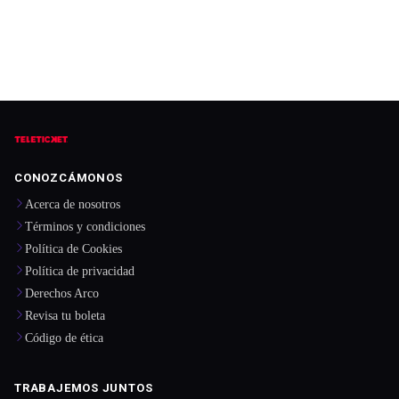
CONOZCÁMONOS
Acerca de nosotros
Términos y condiciones
Política de Cookies
Política de privacidad
Derechos Arco
Revisa tu boleta
Código de ética
TRABAJEMOS JUNTOS