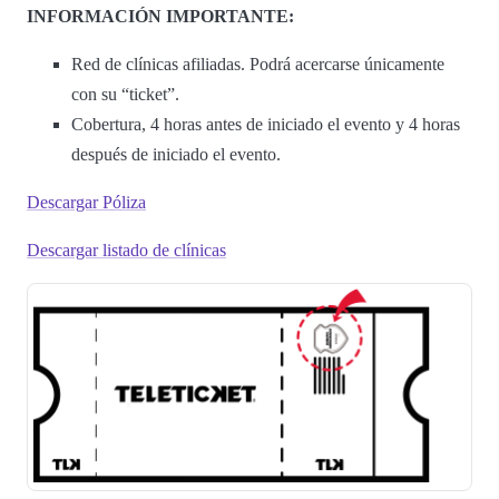
INFORMACIÓN IMPORTANTE:
Red de clínicas afiliadas. Podrá acercarse únicamente
con su “ticket”.
Cobertura, 4 horas antes de iniciado el evento y 4 horas
después de iniciado el evento.
Descargar Póliza
Descargar listado de clínicas