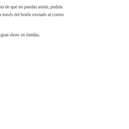
so de que no puedas asistir, podrás
 través del botón enviado al correo
 gran show en familia.