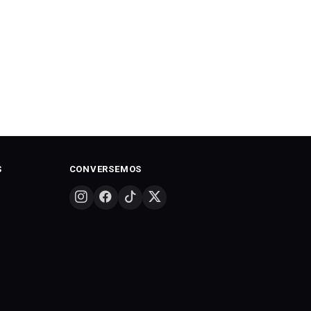
S
CONVERSEMOS