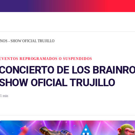
NOS - SHOW OFICIAL TRUJILLO
EVENTOS REPROGRAMADOS O SUSPENDIDOS
CONCIERTO DE LOS BRAINRO
SHOW OFICIAL TRUJILLO
1 min