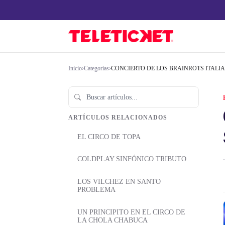
Inicio
›
Categorías
›
CONCIERTO DE LOS BRAINROTS ITALIA
ARTÍCULOS RELACIONADOS
EL CIRCO DE TOPA
COLDPLAY SINFÓNICO TRIBUTO
·
LOS VILCHEZ EN SANTO
PROBLEMA
UN PRINCIPITO EN EL CIRCO DE
LA CHOLA CHABUCA