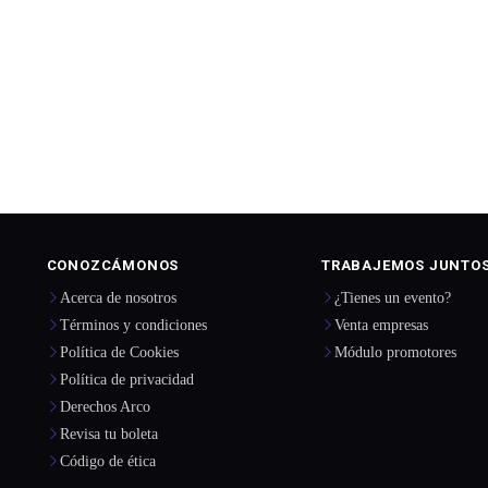
CONOZCÁMONOS
TRABAJEMOS JUNTO
Acerca de nosotros
¿Tienes un evento?
Términos y condiciones
Venta empresas
Política de Cookies
Módulo promotores
Política de privacidad
Derechos Arco
Revisa tu boleta
Código de ética