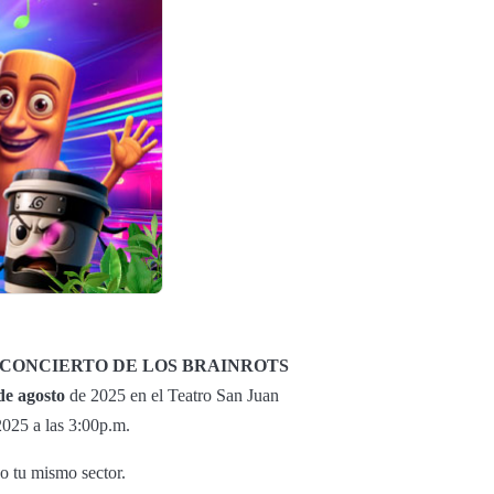
"CONCIERTO DE LOS BRAINROTS
de agosto
de 2025 en el Teatro San Juan
2025 a las 3:00p.m.
o tu mismo sector.