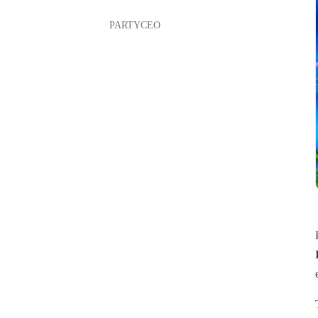
PARTYCEO