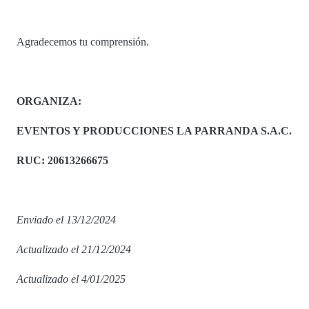
Agradecemos tu comprensión.
ORGANIZA:
EVENTOS Y PRODUCCIONES LA PARRANDA S.A.C.
RUC: 20613266675
Enviado el 13/12/2024
Actualizado el 21/12/2024
Actualizado el 4/01/2025