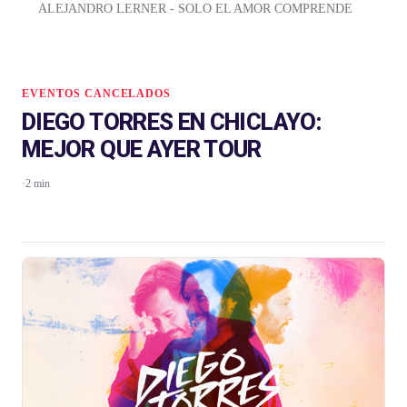
ALEJANDRO LERNER - SOLO EL AMOR COMPRENDE
EVENTOS CANCELADOS
DIEGO TORRES EN CHICLAYO:
MEJOR QUE AYER TOUR
·
2 min