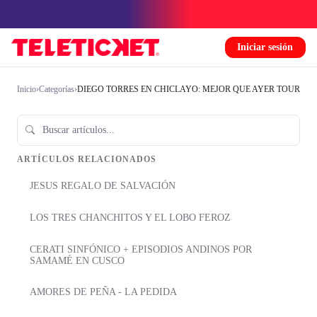
Iniciar sesión
Inicio
›
Categorías
›
DIEGO TORRES EN CHICLAYO: MEJOR QUE AYER TOUR
ARTÍCULOS RELACIONADOS
JESUS REGALO DE SALVACIÓN
LOS TRES CHANCHITOS Y EL LOBO FEROZ
CERATI SINFÓNICO + EPISODIOS ANDINOS POR
SAMAMÉ EN CUSCO
AMORES DE PEÑA - LA PEDIDA