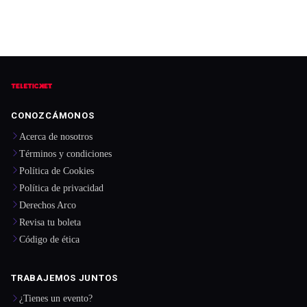
CONOZCÁMONOS
Acerca de nosotros
Términos y condiciones
Política de Cookies
Política de privacidad
Derechos Arco
Revisa tu boleta
Código de ética
TRABAJEMOS JUNTOS
¿Tienes un evento?