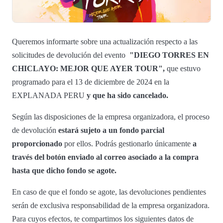
Queremos informarte sobre una actualización respecto a las
solicitudes de devolución del evento
"DIEGO TORRES EN
CHICLAYO: MEJOR QUE AYER TOUR",
que estuvo
programado para el 13 de diciembre de 2024 en la
EXPLANADA PERU
y que ha sido cancelado.
Según las disposiciones de la empresa organizadora, el proceso
de devolución
estará sujeto a un fondo parcial
proporcionado
por ellos. Podrás gestionarlo únicamente
a
través del botón enviado al correo asociado a la compra
hasta que dicho fondo se agote
.
En caso de que el fondo se agote, las devoluciones pendientes
serán de exclusiva responsabilidad de la empresa organizadora.
Para cuyos efectos, te compartimos los siguientes datos de