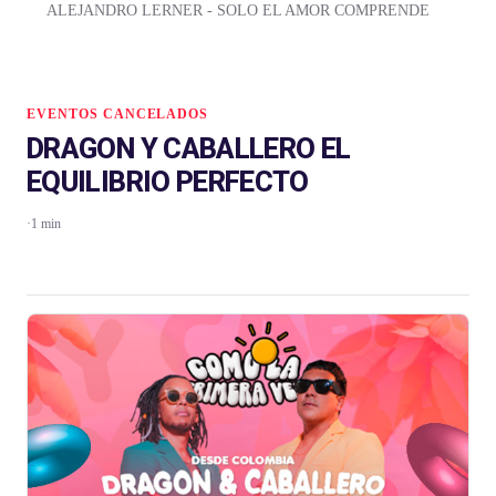
ALEJANDRO LERNER - SOLO EL AMOR COMPRENDE
EVENTOS CANCELADOS
DRAGON Y CABALLERO EL
EQUILIBRIO PERFECTO
·
1 min