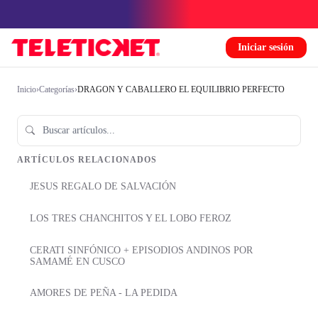
Iniciar sesión
Inicio
›
Categorías
›
DRAGON Y CABALLERO EL EQUILIBRIO PERFECTO
ARTÍCULOS RELACIONADOS
JESUS REGALO DE SALVACIÓN
LOS TRES CHANCHITOS Y EL LOBO FEROZ
CERATI SINFÓNICO + EPISODIOS ANDINOS POR
SAMAMÉ EN CUSCO
AMORES DE PEÑA - LA PEDIDA