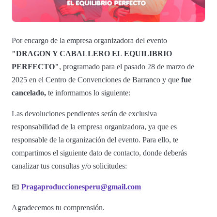
Por encargo de la empresa organizadora del evento
"DRAGON Y CABALLERO EL EQUILIBRIO
PERFECTO"
, programado para el pasado 28 de marzo de
2025 en el Centro de Convenciones de Barranco y que
fue
cancelado,
te informamos lo siguiente:
Las devoluciones pendientes serán de exclusiva
responsabilidad de la empresa organizadora, ya que es
responsable de la organización del evento. Para ello, te
compartimos el siguiente dato de contacto, donde deberás
canalizar tus consultas y/o solicitudes:
📧
Pragaproduccionesperu@gmail.com
Agradecemos tu comprensión.