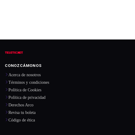
CONOZCÁMONOS
Acerca de nosotros
Términos y condiciones
Política de Cookies
Política de privacidad
Derechos Arco
Revisa tu boleta
Código de ética