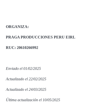
ORGANIZA:
PRAGA PRODUCCIONES PERU EIRL
RUC: 20610266992
Enviado el 01/02/2025
Actualizado el 22/02/2025
Actualizado el 24/03/2025
Última actualización el 10/05/2025