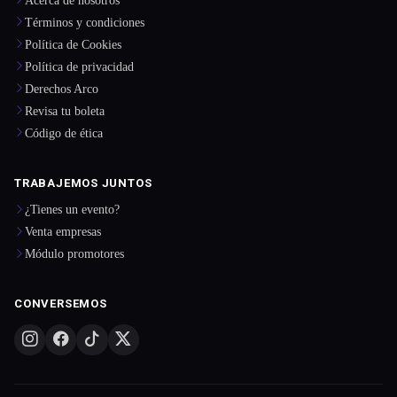
Términos y condiciones
Política de Cookies
Política de privacidad
Derechos Arco
Revisa tu boleta
Código de ética
TRABAJEMOS JUNTOS
¿Tienes un evento?
Venta empresas
Módulo promotores
CONVERSEMOS