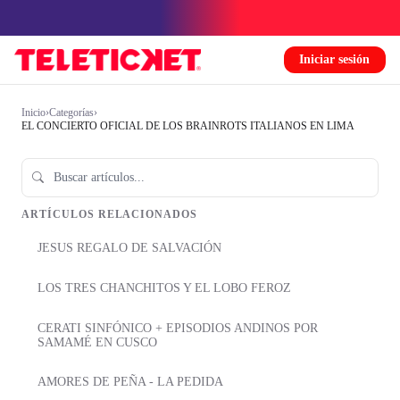
Iniciar sesión
Inicio
›
Categorías
›
EL CONCIERTO OFICIAL DE LOS BRAINROTS ITALIANOS EN LIMA
ARTÍCULOS RELACIONADOS
JESUS REGALO DE SALVACIÓN
LOS TRES CHANCHITOS Y EL LOBO FEROZ
CERATI SINFÓNICO + EPISODIOS ANDINOS POR
SAMAMÉ EN CUSCO
AMORES DE PEÑA - LA PEDIDA