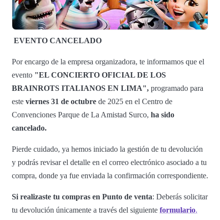
EVENTO CANCELADO
Por encargo de la empresa organizadora, te informamos que el
evento
"EL CONCIERTO OFICIAL DE LOS
BRAINROTS ITALIANOS EN LIMA",
programado para
este
viernes 31
de octubre
de 2025 en el Centro de
Convenciones Parque de La Amistad Surco,
ha sido
cancelado.
Pierde cuidado, ya hemos iniciado la gestión de tu devolución
y podrás revisar el detalle en el correo electrónico asociado a tu
compra, donde ya fue enviada la confirmación correspondiente.
Si realizaste tu compras en Punto de venta
: Deberás solicitar
tu devolución únicamente a través del siguiente
formulario
.