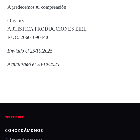
Agradecemos tu comprensión.
Organiza
ARTISTICA PRODUCCIONES EIRL
RUC: 20601090440
Enviado el 25/10/2025
Actualizado el 28/10/2025
CONOZCÁMONOS
Acerca de nosotros