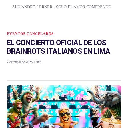
ALEJANDRO LERNER - SOLO EL AMOR COMPRENDE
EVENTOS CANCELADOS
EL CONCIERTO OFICIAL DE LOS
BRAINROTS ITALIANOS EN LIMA
2 de mayo de 2026
·
1 min