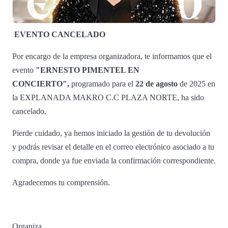
EVENTO CANCELADO
Por encargo de la empresa organizadora, te informamos que el
evento
"ERNESTO PIMENTEL EN
CONCIERTO",
programado para el
22 de agosto
de 2025 en
la EXPLANADA MAKRO C.C PLAZA NORTE, ha sido
cancelado.
Pierde cuidado, ya hemos iniciado la gestión de tu devolución
y podrás revisar el detalle en el correo electrónico asociado a tu
compra, donde ya fue enviada la confirmación correspondiente.
Agradecemos tu comprensión.
Organiza