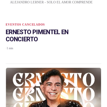
ALEJANDRO LERNER - SOLO EL AMOR COMPRENDE
EVENTOS CANCELADOS
ERNESTO PIMENTEL EN
CONCIERTO
·
1 min