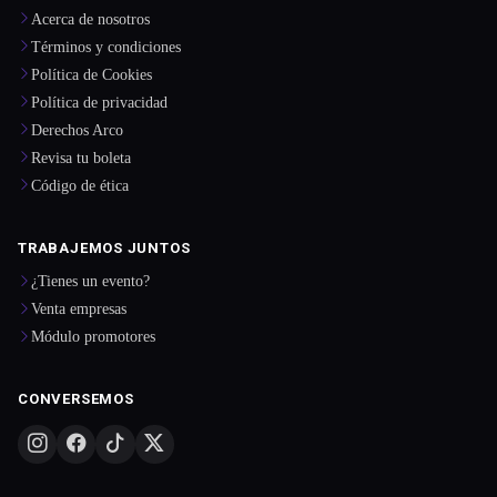
Acerca de nosotros
Términos y condiciones
Política de Cookies
Política de privacidad
Derechos Arco
Revisa tu boleta
Código de ética
TRABAJEMOS JUNTOS
¿Tienes un evento?
Venta empresas
Módulo promotores
CONVERSEMOS