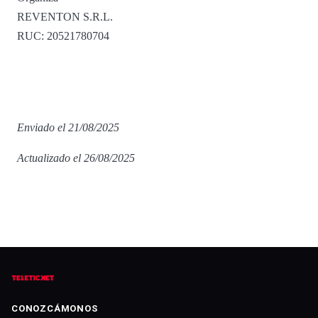
REVENTON S.R.L.
RUC: 20521780704
Enviado el 21/08/2025
Actualizado el 26/08/2025
CONOZCÁMONOS