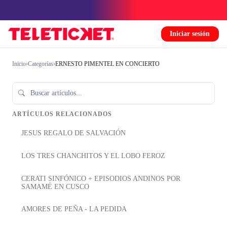
Iniciar sesión
Inicio
›
Categorías
›
ERNESTO PIMENTEL EN CONCIERTO
ARTÍCULOS RELACIONADOS
JESUS REGALO DE SALVACIÓN
LOS TRES CHANCHITOS Y EL LOBO FEROZ
CERATI SINFÓNICO + EPISODIOS ANDINOS POR
SAMAMÉ EN CUSCO
AMORES DE PEÑA - LA PEDIDA