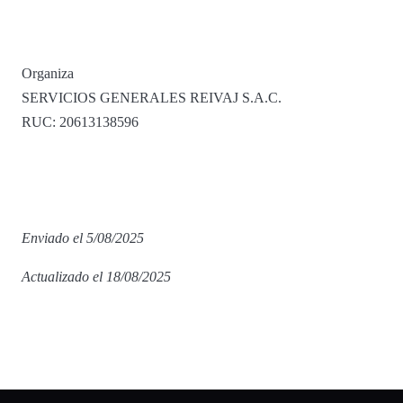
Organiza
SERVICIOS GENERALES REIVAJ S.A.C.
RUC: 20613138596
Enviado el 5/08/2025
Actualizado el 18/08/2025