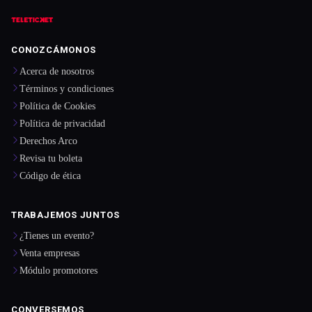
CONOZCÁMONOS
Acerca de nosotros
Términos y condiciones
Política de Cookies
Política de privacidad
Derechos Arco
Revisa tu boleta
Código de ética
TRABAJEMOS JUNTOS
¿Tienes un evento?
Venta empresas
Módulo promotores
CONVERSEMOS