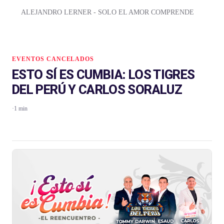
ALEJANDRO LERNER - SOLO EL AMOR COMPRENDE
EVENTOS CANCELADOS
ESTO SÍ ES CUMBIA: LOS TIGRES
DEL PERÚ Y CARLOS SORALUZ
·
1 min