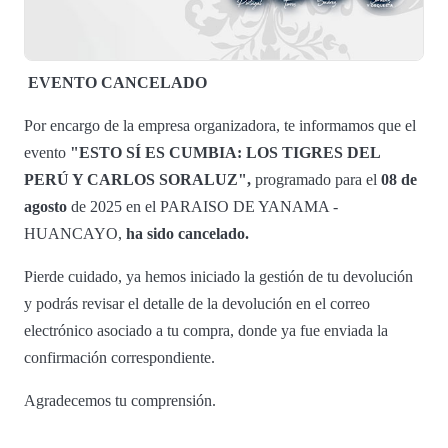
EVENTO CANCELADO
Por encargo de la empresa organizadora, te informamos que el
evento
"ESTO SÍ ES CUMBIA: LOS TIGRES DEL
PERÚ Y CARLOS SORALUZ",
programado para el
08 de
agosto
de 2025 en el PARAISO DE YANAMA -
HUANCAYO,
ha sido cancelado.
Pierde cuidado, ya hemos iniciado la gestión de tu devolución
y podrás revisar el detalle de la devolución en el correo
electrónico asociado a tu compra, donde ya fue enviada la
confirmación correspondiente.
Agradecemos tu comprensión.