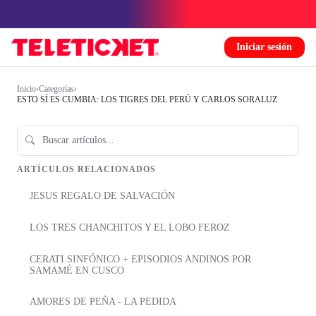
Iniciar sesión
Inicio
›
Categorías
›
ESTO SÍ ES CUMBIA: LOS TIGRES DEL PERÚ Y CARLOS SORALUZ
ARTÍCULOS RELACIONADOS
JESUS REGALO DE SALVACIÓN
LOS TRES CHANCHITOS Y EL LOBO FEROZ
CERATI SINFÓNICO + EPISODIOS ANDINOS POR
SAMAMÉ EN CUSCO
AMORES DE PEÑA - LA PEDIDA