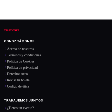
CONOZCÁMONOS
Acerca de nosotros
Términos y condiciones
Política de Cookies
Política de privacidad
Derechos Arco
Revisa tu boleta
Código de ética
TRABAJEMOS JUNTOS
¿Tienes un evento?