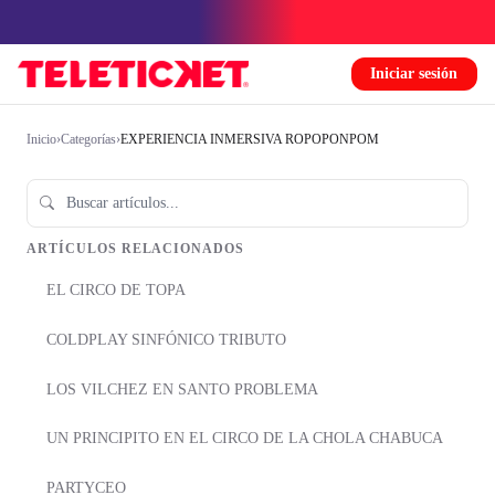
Iniciar sesión
Inicio
›
Categorías
›
EXPERIENCIA INMERSIVA ROPOPONPOM
ARTÍCULOS RELACIONADOS
EL CIRCO DE TOPA
COLDPLAY SINFÓNICO TRIBUTO
LOS VILCHEZ EN SANTO PROBLEMA
UN PRINCIPITO EN EL CIRCO DE LA CHOLA CHABUCA
PARTYCEO