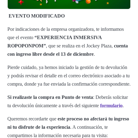
EVENTO MODIFICADO
Por indicaciones de la empresa organizadora, te informamos
que el evento
“EXPERIENCIA INMERSIVA
ROPOPONPOM”
, que se realiza en el Jockey Plaza,
cuenta
con ingreso libre
desde el 13 de diciembre
.
Pierde cuidado, ya hemos iniciado la gestión de tu devolución
y podrás revisar el detalle en el correo electrónico asociado a tu
compra, donde ya fue enviada la confirmación correspondiente.
Si realizaste la compra en Punto de venta
: Deberás solicitar
tu devolución únicamente a través del siguiente
formulario
.
Queremos recordarte que
este proceso no afectará tu ingreso
ni tu disfrute de la experiencia
. A continuación, te
compartimos la información necesaria para tu visita: