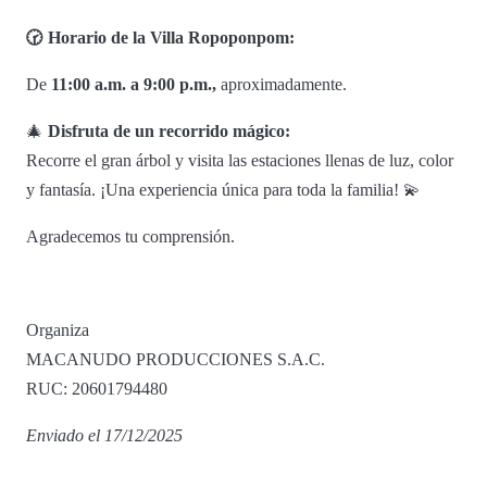
🕝 Horario de la Villa Ropoponpom:
De
11:00 a.m. a 9:00 p.m.,
aproximadamente.
🎄
Disfruta de un recorrido mágico:
Recorre el gran árbol y visita las estaciones llenas de luz, color
y fantasía. ¡Una experiencia única para toda la familia! 💫
Agradecemos tu comprensión.
Organiza
MACANUDO PRODUCCIONES S.A.C.
RUC: 20601794480
Enviado el 17/12/2025