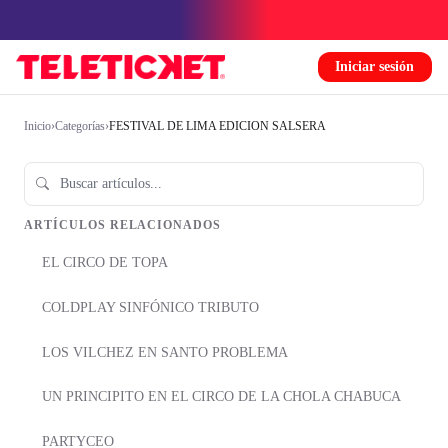
Iniciar sesión
Inicio
›
Categorías
›
FESTIVAL DE LIMA EDICION SALSERA
ARTÍCULOS RELACIONADOS
EL CIRCO DE TOPA
COLDPLAY SINFÓNICO TRIBUTO
LOS VILCHEZ EN SANTO PROBLEMA
UN PRINCIPITO EN EL CIRCO DE LA CHOLA CHABUCA
PARTYCEO