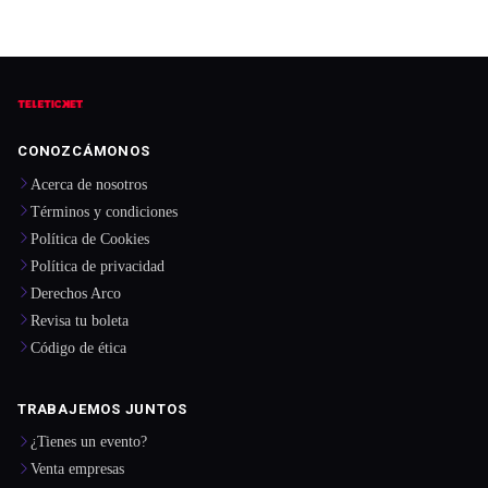
CONOZCÁMONOS
Acerca de nosotros
Términos y condiciones
Política de Cookies
Política de privacidad
Derechos Arco
Revisa tu boleta
Código de ética
TRABAJEMOS JUNTOS
¿Tienes un evento?
Venta empresas