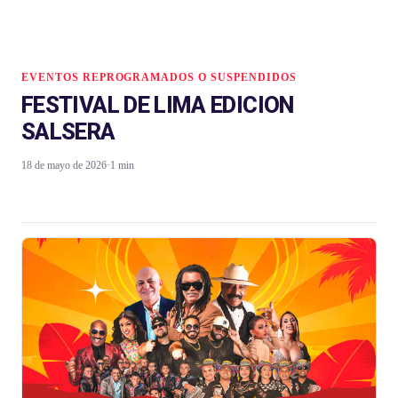
EVENTOS REPROGRAMADOS O SUSPENDIDOS
FESTIVAL DE LIMA EDICION
SALSERA
18 de mayo de 2026
·
1 min