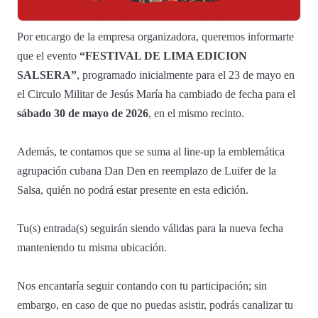
Por encargo de la empresa organizadora, queremos informarte
que el evento
“FESTIVAL DE LIMA EDICION
SALSERA”
, programado inicialmente para el 23 de mayo en
el Circulo Militar de Jesús María ha cambiado de fecha para el
sábado 30 de mayo de 2026
, en el mismo recinto.
Además, te contamos que se suma al line-up la emblemática
agrupación cubana Dan Den en reemplazo de Luifer de la
Salsa, quién no podrá estar presente en esta edición.
Tu(s) entrada(s) seguirán siendo válidas para la nueva fecha
manteniendo tu misma ubicación.
Nos encantaría seguir contando con tu participación; sin
embargo, en caso de que no puedas asistir, podrás canalizar tu