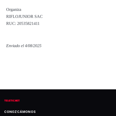
Organiza
RIFLOJUNIOR SAC
RUC: 20535821411
Enviado el 4/08/2025
CONOZCÁMONOS