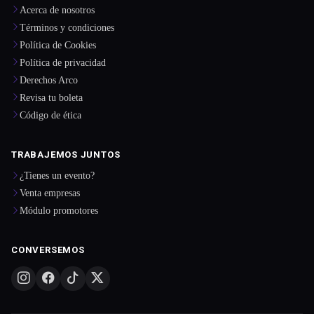
Acerca de nosotros
Términos y condiciones
Política de Cookies
Política de privacidad
Derechos Arco
Revisa tu boleta
Código de ética
TRABAJEMOS JUNTOS
¿Tienes un evento?
Venta empresas
Módulo promotores
CONVERSEMOS