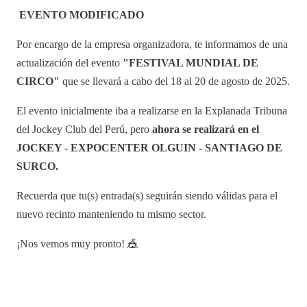
EVENTO MODIFICADO
Por encargo de la empresa organizadora, te informamos de una
actualización del evento
"FESTIVAL MUNDIAL DE
CIRCO"
que se llevará a cabo del 18 al 20 de agosto de 2025.
El evento inicialmente iba a realizarse en la Explanada Tribuna
del Jockey Club del Perú, pero
ahora se realizará en el
JOCKEY - EXPOCENTER OLGUIN - SANTIAGO DE
SURCO.
Recuerda que tu(s) entrada(s) seguirán siendo válidas para el
nuevo recinto manteniendo tu mismo sector.
¡Nos vemos muy pronto! 🎪