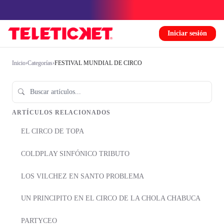
Iniciar sesión
Inicio
›
Categorías
›
FESTIVAL MUNDIAL DE CIRCO
ARTÍCULOS RELACIONADOS
EL CIRCO DE TOPA
COLDPLAY SINFÓNICO TRIBUTO
LOS VILCHEZ EN SANTO PROBLEMA
UN PRINCIPITO EN EL CIRCO DE LA CHOLA CHABUCA
PARTYCEO