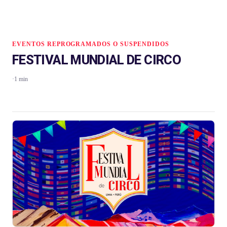
EVENTOS REPROGRAMADOS O SUSPENDIDOS
FESTIVAL MUNDIAL DE CIRCO
·
1 min