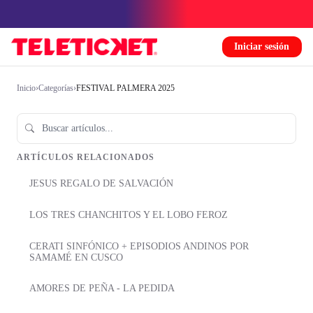
Iniciar sesión
Inicio
›
Categorías
›
FESTIVAL PALMERA 2025
ARTÍCULOS RELACIONADOS
JESUS REGALO DE SALVACIÓN
LOS TRES CHANCHITOS Y EL LOBO FEROZ
CERATI SINFÓNICO + EPISODIOS ANDINOS POR
SAMAMÉ EN CUSCO
AMORES DE PEÑA - LA PEDIDA