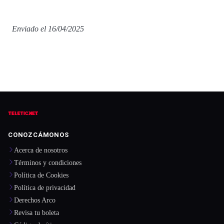
Enviado el 16/04/2025
CONOZCÁMONOS
Acerca de nosotros
Términos y condiciones
Política de Cookies
Política de privacidad
Derechos Arco
Revisa tu boleta