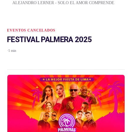
ALEJANDRO LERNER - SOLO EL AMOR COMPRENDE
EVENTOS CANCELADOS
FESTIVAL PALMERA 2025
·
1 min