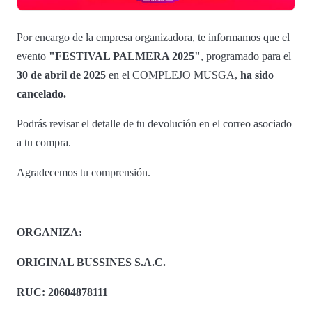
Por encargo de la empresa organizadora, te informamos que el
evento
"FESTIVAL PALMERA 2025"
, programado para el
30 de abril de 2025
en el COMPLEJO MUSGA,
ha sido
cancelado.
Podrás revisar el detalle de tu devolución en el correo asociado
a tu compra.
Agradecemos tu comprensión.
ORGANIZA:
ORIGINAL BUSSINES S.A.C.
RUC: 20604878111