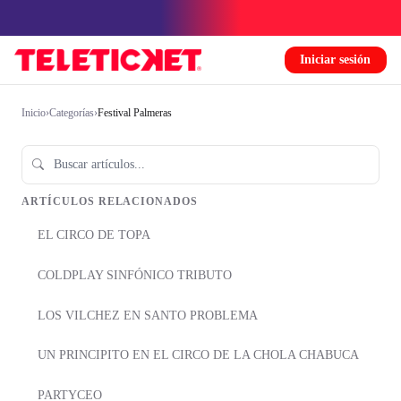
Iniciar sesión
Inicio
›
Categorías
›
Festival Palmeras
ARTÍCULOS RELACIONADOS
EL CIRCO DE TOPA
COLDPLAY SINFÓNICO TRIBUTO
LOS VILCHEZ EN SANTO PROBLEMA
UN PRINCIPITO EN EL CIRCO DE LA CHOLA CHABUCA
PARTYCEO