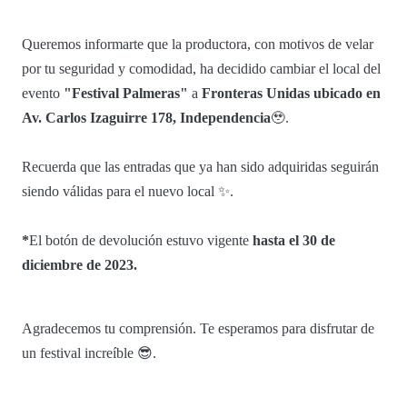
Queremos informarte que la productora, con motivos de velar
por tu seguridad y comodidad, ha decidido cambiar el local del
evento
"Festival Palmeras"
a
Fronteras Unidas ubicado en
Av. Carlos Izaguirre 178, Independencia
🥹.
Recuerda que las entradas que ya han sido adquiridas seguirán
siendo válidas para el nuevo local ✨.
*
El botón de devolución estuvo vigente
hasta el 30 de
diciembre de 2023.
Agradecemos tu comprensión. Te esperamos para disfrutar de
un festival increíble 😎.