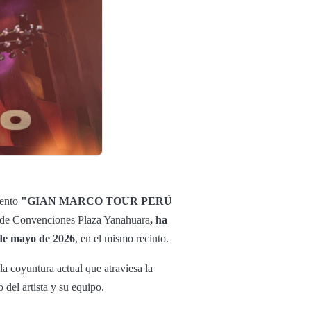
vento
"GIAN MARCO TOUR PERÚ
 de Convenciones Plaza Yanahuara
,
ha
de mayo de 2026
, en el mismo recinto.
la coyuntura actual que atraviesa la
 del artista y su equipo.