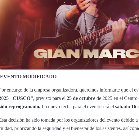
EVENTO MODIFICADO
Por encargo de la empresa organizadora, queremos informarte que el e
2025 - CUSCO",
previsto para el
25 de octubre
de 2025 en el Centro
sido reprogramado.
La nueva fecha para el evento será el
sábado 16 
Esta decisión ha sido tomada por los organizadores del evento debido a 
ciudad, priorizando la seguridad y el bienestar de los asistentes, así como