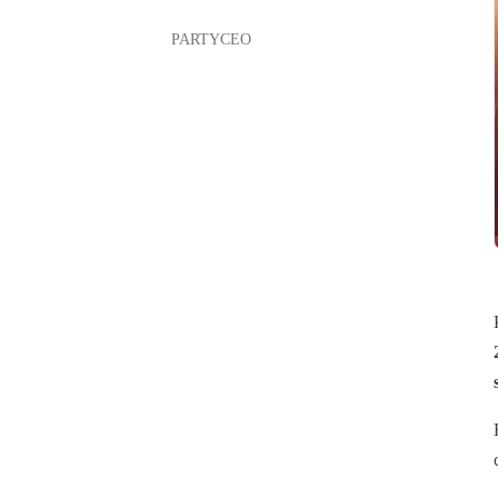
PARTYCEO