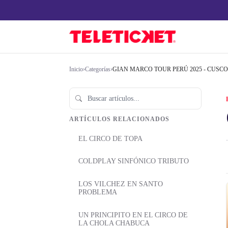
Inicio
›
Categorías
›
GIAN MARCO TOUR PERÚ 2025 - CUSCO
ARTÍCULOS RELACIONADOS
EL CIRCO DE TOPA
·
COLDPLAY SINFÓNICO TRIBUTO
LOS VILCHEZ EN SANTO
PROBLEMA
UN PRINCIPITO EN EL CIRCO DE
LA CHOLA CHABUCA