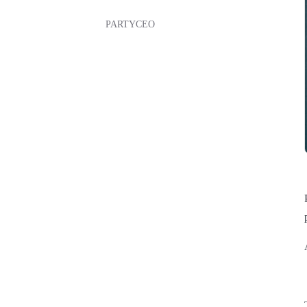
PARTYCEO