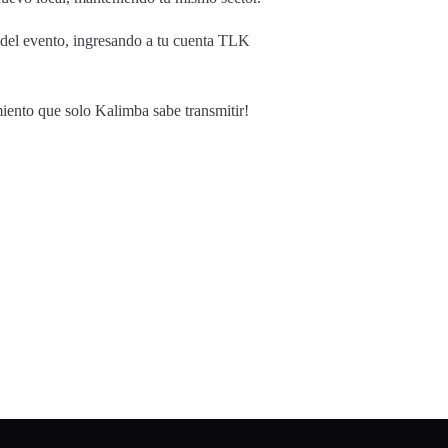
a del evento, ingresando a tu cuenta TLK
iento que solo Kalimba sabe transmitir!