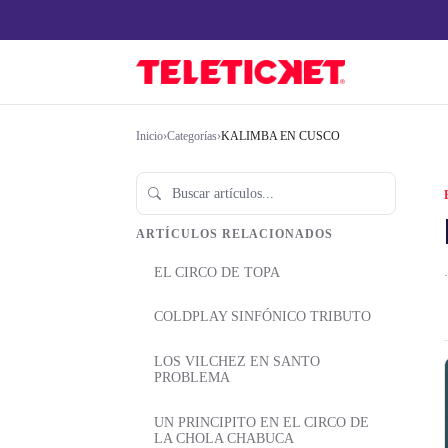
Inicio
›
Categorías
›
KALIMBA EN CUSCO
ARTÍCULOS RELACIONADOS
EL CIRCO DE TOPA
·
COLDPLAY SINFÓNICO TRIBUTO
LOS VILCHEZ EN SANTO
PROBLEMA
UN PRINCIPITO EN EL CIRCO DE
LA CHOLA CHABUCA