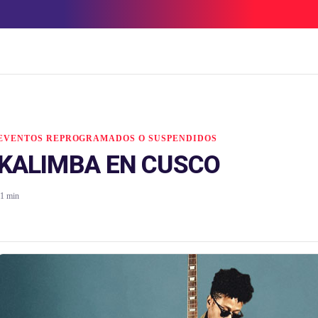
EVENTOS REPROGRAMADOS O SUSPENDIDOS
KALIMBA EN CUSCO
1 min