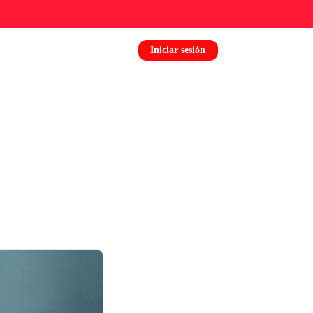
Iniciar sesión