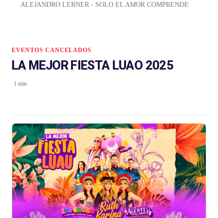
ALEJANDRO LERNER - SOLO EL AMOR COMPRENDE
EVENTOS CANCELADOS
LA MEJOR FIESTA LUAO 2025
·
1 min