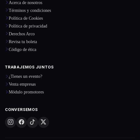
Acerca de nosotros
Términos y condiciones
Política de Cookies
Política de privacidad
Derechos Arco
Revisa tu boleta
Código de ética
TRABAJEMOS JUNTOS
¿Tienes un evento?
Venta empresas
Módulo promotores
CONVERSEMOS