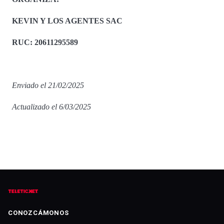
KEVIN Y LOS AGENTES SAC
RUC: 20611295589
Enviado el 21/02/2025
Actualizado el 6/03/2025
CONOZCÁMONOS