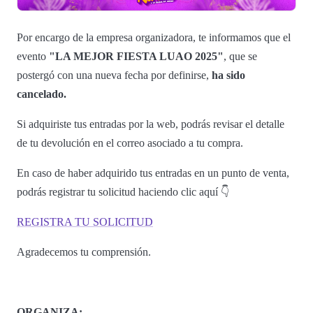
Por encargo de la empresa organizadora, te informamos que el
evento
"LA MEJOR FIESTA LUAO 2025"
, que se
postergó con una nueva fecha por definirse,
ha sido
cancelado.
Si adquiriste tus entradas por la web, podrás revisar el detalle
de tu devolución en el correo asociado a tu compra.
En caso de haber adquirido tus entradas en un punto de venta,
podrás registrar tu solicitud haciendo clic aquí 👇
REGISTRA TU SOLICITUD
Agradecemos tu comprensión.
ORGANIZA: