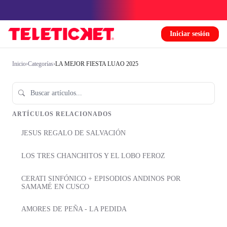
Iniciar sesión
Inicio
›
Categorías
›
LA MEJOR FIESTA LUAO 2025
ARTÍCULOS RELACIONADOS
JESUS REGALO DE SALVACIÓN
LOS TRES CHANCHITOS Y EL LOBO FEROZ
CERATI SINFÓNICO + EPISODIOS ANDINOS POR
SAMAMÉ EN CUSCO
AMORES DE PEÑA - LA PEDIDA