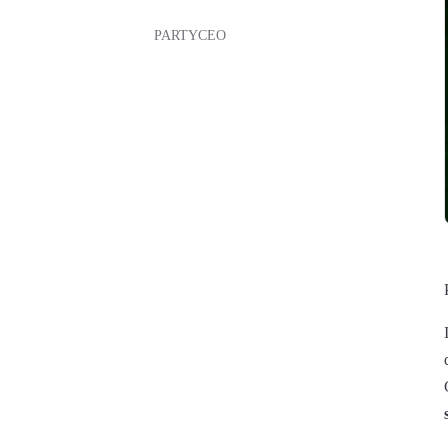
PARTYCEO