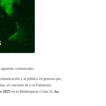
 siguiente comunicado:
omunicación y al público en general que,
lao, el concierto de Los Fabulosos
de 2025
en el Multiespacio Costa 21,
ha