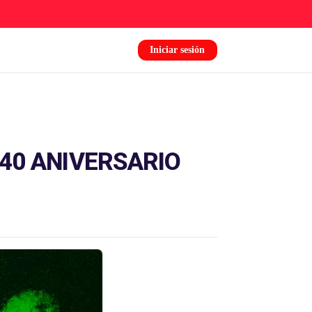
Iniciar sesión
40 ANIVERSARIO