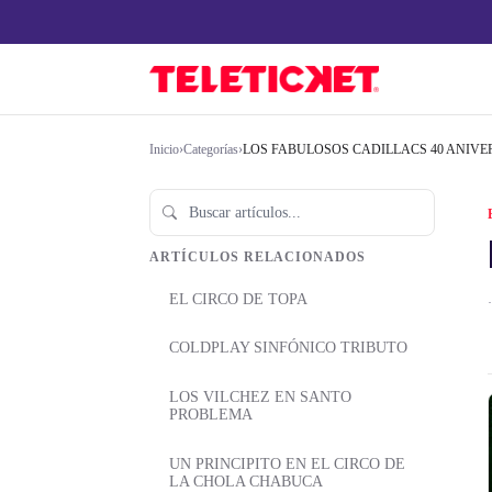
Inicio
›
Categorías
›
LOS FABULOSOS CADILLACS 40 ANIVE
ARTÍCULOS RELACIONADOS
EL CIRCO DE TOPA
·
COLDPLAY SINFÓNICO TRIBUTO
LOS VILCHEZ EN SANTO
PROBLEMA
UN PRINCIPITO EN EL CIRCO DE
LA CHOLA CHABUCA