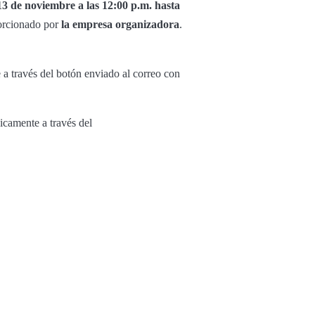
13 de noviembre a las 12:00 p.m. hasta
orcionado por
la empresa organizadora
.
 a través del botón enviado al correo con
nicamente a través del