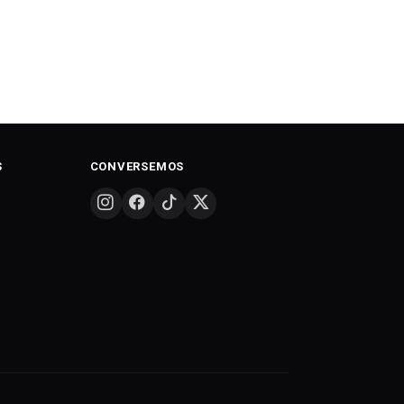
S
CONVERSEMOS