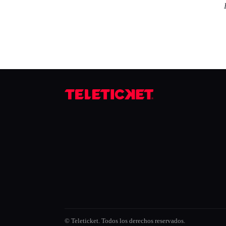
© Teleticket. Todos los derechos reservados.