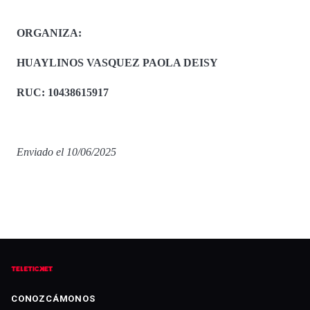
ORGANIZA:
HUAYLINOS VASQUEZ PAOLA DEISY
RUC: 10438615917
Enviado el 10/06/2025
CONOZCÁMONOS