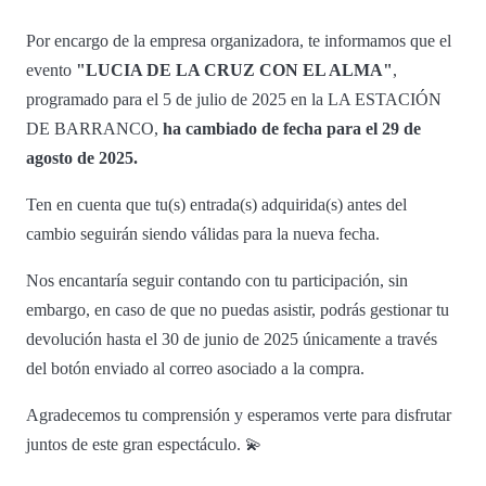
Por encargo de la empresa organizadora, te informamos que el
evento
"LUCIA DE LA CRUZ CON EL ALMA"
,
programado para el 5 de julio de 2025 en la LA ESTACIÓN
DE BARRANCO,
ha cambiado de fecha para el 29 de
agosto de 2025.
Ten en cuenta que tu(s) entrada(s) adquirida(s) antes del
cambio seguirán siendo válidas para la nueva fecha.
Nos encantaría seguir contando con tu participación, sin
embargo, en caso de que no puedas asistir, podrás gestionar tu
devolución hasta el 30 de junio de 2025 únicamente a través
del botón enviado al correo asociado a la compra.
Agradecemos tu comprensión y esperamos verte para disfrutar
juntos de este gran espectáculo. 💫