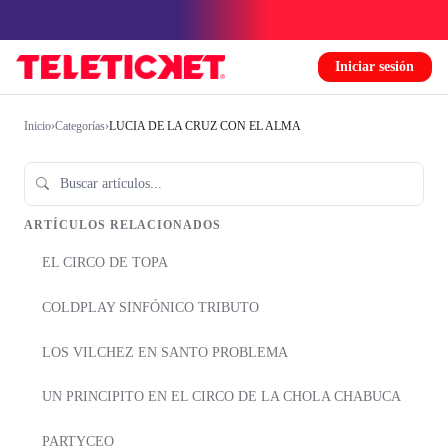
Iniciar sesión
Inicio
›
Categorías
›
LUCIA DE LA CRUZ CON EL ALMA
ARTÍCULOS RELACIONADOS
EL CIRCO DE TOPA
COLDPLAY SINFÓNICO TRIBUTO
LOS VILCHEZ EN SANTO PROBLEMA
UN PRINCIPITO EN EL CIRCO DE LA CHOLA CHABUCA
PARTYCEO