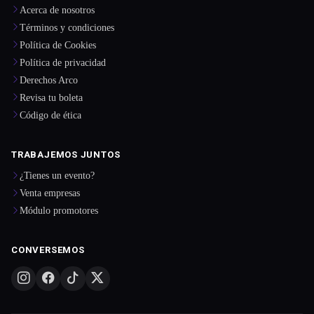
Acerca de nosotros
Términos y condiciones
Política de Cookies
Política de privacidad
Derechos Arco
Revisa tu boleta
Código de ética
TRABAJEMOS JUNTOS
¿Tienes un evento?
Venta empresas
Módulo promotores
CONVERSEMOS