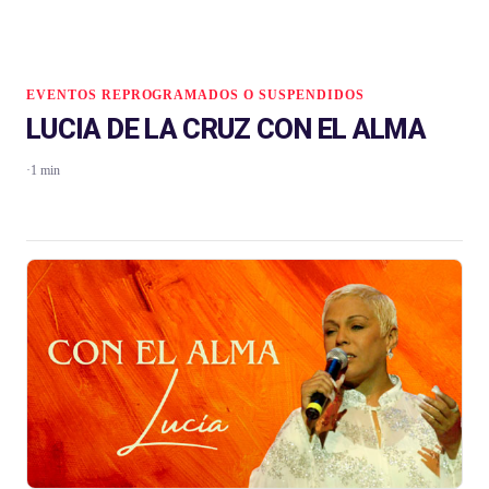
EVENTOS REPROGRAMADOS O SUSPENDIDOS
LUCIA DE LA CRUZ CON EL ALMA
·
1 min