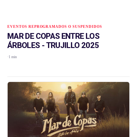
EVENTOS REPROGRAMADOS O SUSPENDIDOS
MAR DE COPAS ENTRE LOS
ÁRBOLES - TRUJILLO 2025
·
1 min