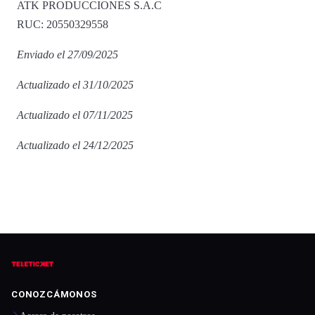
ATK PRODUCCIONES S.A.C
RUC: 20550329558
Enviado el 27/09/2025
Actualizado el 31/10/2025
Actualizado el 07/11/2025
Actualizado el 24/12/2025
CONOZCÁMONOS