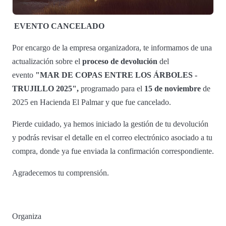
EVENTO CANCELADO
Por encargo de la empresa organizadora, te informamos de una
actualización sobre el
proceso de devolución
del
evento
"MAR DE COPAS ENTRE LOS ÁRBOLES -
TRUJILLO 2025",
programado para el
15 de noviembre
de
2025 en Hacienda El Palmar y que fue cancelado.
Pierde cuidado, ya hemos iniciado la gestión de tu devolución
y podrás revisar el detalle en el correo electrónico asociado a tu
compra, donde ya fue enviada la confirmación correspondiente.
Agradecemos tu comprensión.
Organiza