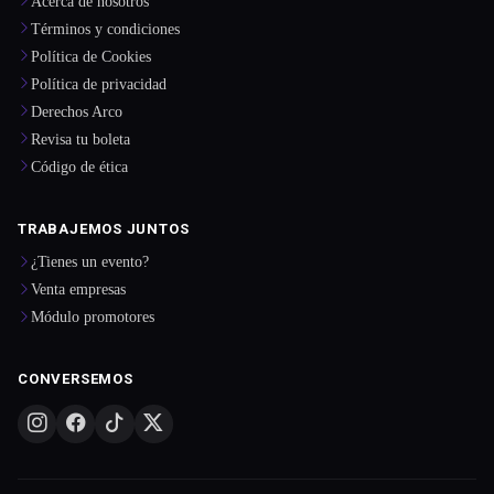
Acerca de nosotros
Términos y condiciones
Política de Cookies
Política de privacidad
Derechos Arco
Revisa tu boleta
Código de ética
TRABAJEMOS JUNTOS
¿Tienes un evento?
Venta empresas
Módulo promotores
CONVERSEMOS