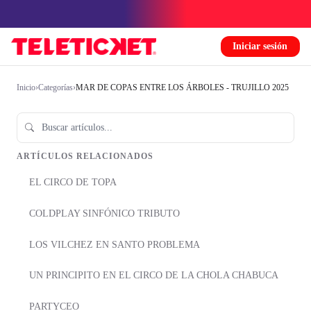
Iniciar sesión
Inicio
›
Categorías
›
MAR DE COPAS ENTRE LOS ÁRBOLES - TRUJILLO 2025
ARTÍCULOS RELACIONADOS
EL CIRCO DE TOPA
COLDPLAY SINFÓNICO TRIBUTO
LOS VILCHEZ EN SANTO PROBLEMA
UN PRINCIPITO EN EL CIRCO DE LA CHOLA CHABUCA
PARTYCEO