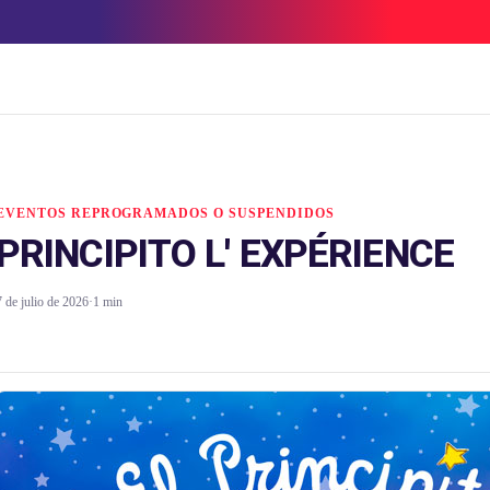
EVENTOS REPROGRAMADOS O SUSPENDIDOS
PRINCIPITO L' EXPÉRIENCE
7 de julio de 2026
·
1 min