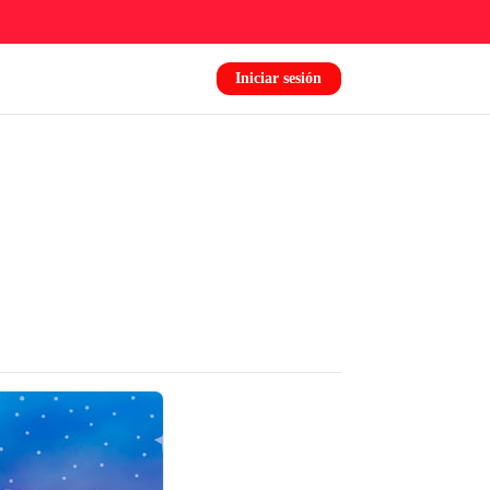
Iniciar sesión