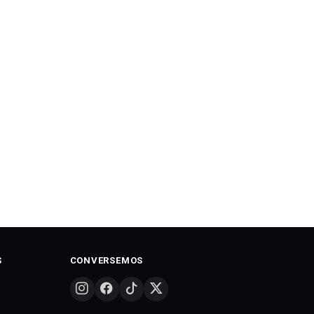
S
CONVERSEMOS