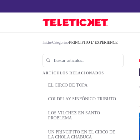
Inicio
›
Categorías
›
PRINCIPITO L' EXPÉRIENCE
ARTÍCULOS RELACIONADOS
EL CIRCO DE TOPA
COLDPLAY SINFÓNICO TRIBUTO
LOS VILCHEZ EN SANTO
PROBLEMA
UN PRINCIPITO EN EL CIRCO DE
LA CHOLA CHABUCA