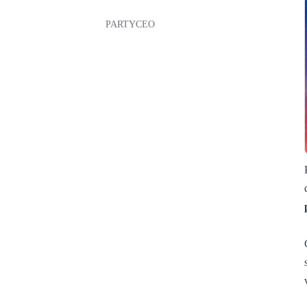
PARTYCEO