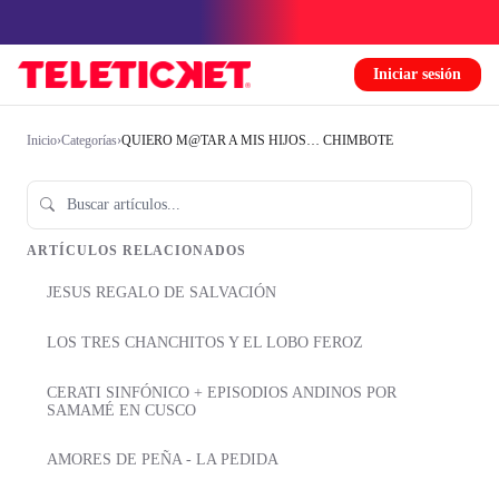
Iniciar sesión
Inicio
›
Categorías
›
QUIERO M@TAR A MIS HIJOS… CHIMBOTE
ARTÍCULOS RELACIONADOS
JESUS REGALO DE SALVACIÓN
LOS TRES CHANCHITOS Y EL LOBO FEROZ
CERATI SINFÓNICO + EPISODIOS ANDINOS POR
SAMAMÉ EN CUSCO
AMORES DE PEÑA - LA PEDIDA