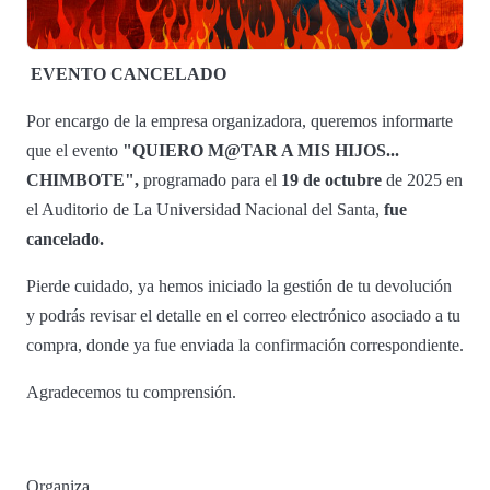
EVENTO CANCELADO
Por encargo de la empresa organizadora, queremos informarte
que el evento
"QUIERO M@TAR A MIS HIJOS...
CHIMBOTE",
programado para el
19 de octubre
de 2025 en
el Auditorio de La Universidad Nacional del Santa,
fue
cancelado.
Pierde cuidado, ya hemos iniciado la gestión de tu devolución
y podrás revisar el detalle en el correo electrónico asociado a tu
compra, donde ya fue enviada la confirmación correspondiente.
Agradecemos tu comprensión.
Organiza