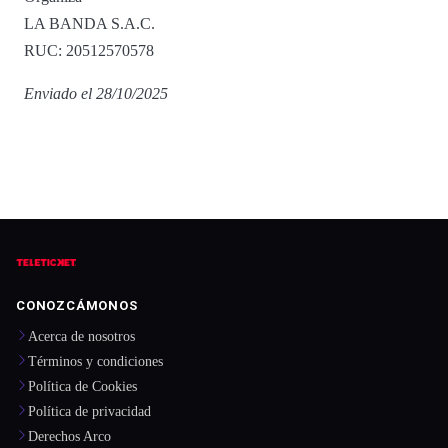
LA BANDA S.A.C.
RUC: 20512570578
Enviado el 28/10/2025
CONOZCÁMONOS
Acerca de nosotros
Términos y condiciones
Política de Cookies
Política de privacidad
Derechos Arco