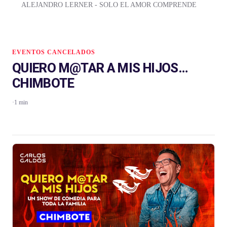
ALEJANDRO LERNER - SOLO EL AMOR COMPRENDE
EVENTOS CANCELADOS
QUIERO M@TAR A MIS HIJOS…
CHIMBOTE
·
1 min