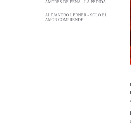
AMORES DE PEÑA - LA PEDIDA
ALEJANDRO LERNER - SOLO EL
AMOR COMPRENDE