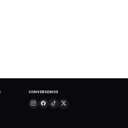
S
CONVERSEMOS