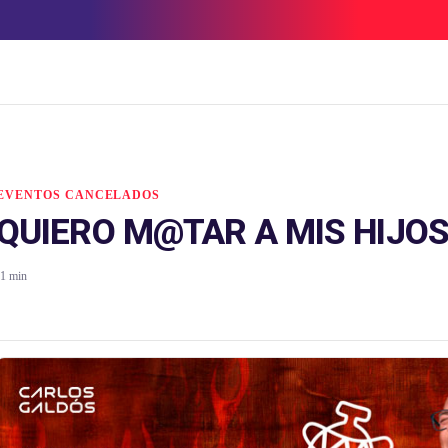
EVENTOS CANCELADOS
QUIERO M@TAR A MIS HIJOS
1 min