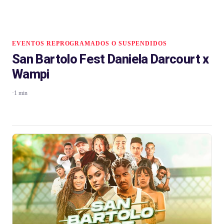
EVENTOS REPROGRAMADOS O SUSPENDIDOS
San Bartolo Fest Daniela Darcourt x
Wampi
·
1 min