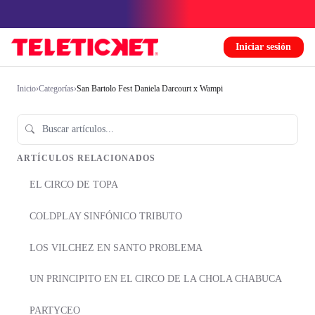
Iniciar sesión
Inicio
›
Categorías
›
San Bartolo Fest Daniela Darcourt x Wampi
ARTÍCULOS RELACIONADOS
EL CIRCO DE TOPA
COLDPLAY SINFÓNICO TRIBUTO
LOS VILCHEZ EN SANTO PROBLEMA
UN PRINCIPITO EN EL CIRCO DE LA CHOLA CHABUCA
PARTYCEO