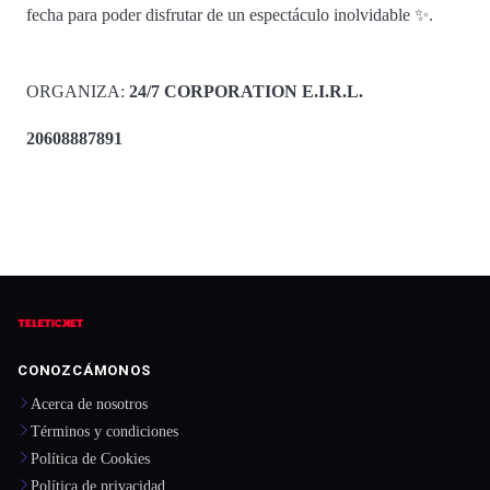
fecha para poder disfrutar de un espectáculo inolvidable ✨.
ORGANIZA:
24/7 CORPORATION E.I.R.L.
20608887891
CONOZCÁMONOS
Acerca de nosotros
Términos y condiciones
Política de Cookies
Política de privacidad