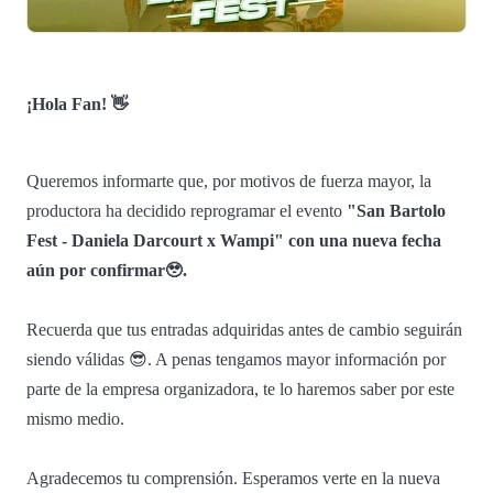
¡Hola Fan! 👋
Queremos informarte que, por motivos de fuerza mayor, la
productora ha decidido reprogramar el evento
"San Bartolo
Fest - Daniela Darcourt x Wampi" con una nueva fecha
aún por confirmar🥹.
Recuerda que tus entradas adquiridas antes de cambio seguirán
siendo válidas 😎. A penas tengamos mayor información por
parte de la empresa organizadora, te lo haremos saber por este
mismo medio.
Agradecemos tu comprensión. Esperamos verte en la nueva