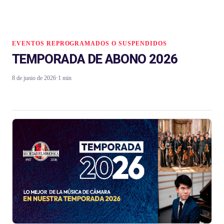
EVENTOS REPROGRAMADOS O SUSPENDIDOS
TEMPORADA DE ABONO 2026
8 de junio de 2026
·
1 min