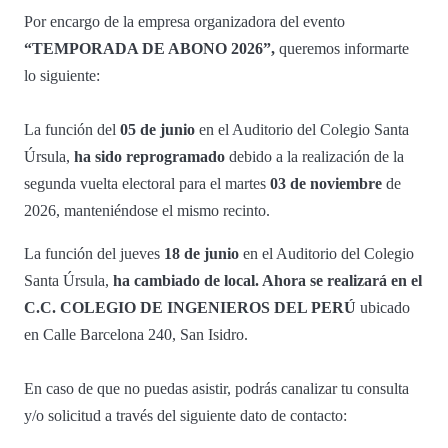
Por encargo de la empresa organizadora del evento
“TEMPORADA DE ABONO 2026”,
queremos informarte
lo siguiente:
La función del
05 de junio
en el Auditorio del Colegio Santa
Úrsula,
ha sido reprogramado
debido a la realización de la
segunda vuelta electoral para el martes
03 de noviembre
de
2026, manteniéndose el mismo recinto.
La función del jueves
18 de junio
en el Auditorio del Colegio
Santa Úrsula,
ha cambiado de local. Ahora se realizará en el
C.C. COLEGIO DE INGENIEROS DEL PERÚ
ubicado
en Calle Barcelona 240, San Isidro.
En caso de que no puedas asistir, podrás canalizar tu consulta
y/o solicitud a través del siguiente dato de contacto: