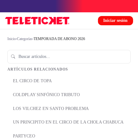
Iniciar sesión
Inicio
›
Categorías
›
TEMPORADA DE ABONO 2026
ARTÍCULOS RELACIONADOS
EL CIRCO DE TOPA
COLDPLAY SINFÓNICO TRIBUTO
LOS VILCHEZ EN SANTO PROBLEMA
UN PRINCIPITO EN EL CIRCO DE LA CHOLA CHABUCA
PARTYCEO