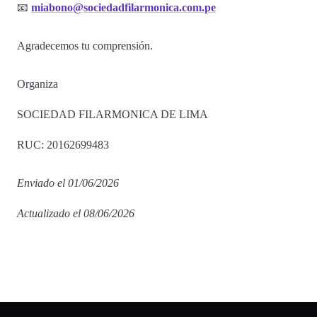
📧
miabono@sociedadfilarmonica.com.pe
Agradecemos tu comprensión.
Organiza
SOCIEDAD FILARMONICA DE LIMA
RUC: 20162699483
Enviado el 01/06/2026
Actualizado el 08/06/2026