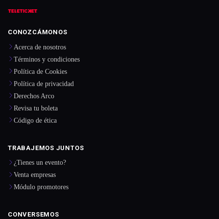
CONOZCÁMONOS
Acerca de nosotros
Términos y condiciones
Política de Cookies
Política de privacidad
Derechos Arco
Revisa tu boleta
Código de ética
TRABAJEMOS JUNTOS
¿Tienes un evento?
Venta empresas
Módulo promotores
CONVERSEMOS