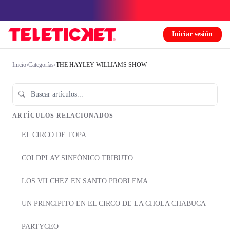
Iniciar sesión
Inicio
›
Categorías
›
THE HAYLEY WILLIAMS SHOW
ARTÍCULOS RELACIONADOS
EL CIRCO DE TOPA
COLDPLAY SINFÓNICO TRIBUTO
LOS VILCHEZ EN SANTO PROBLEMA
UN PRINCIPITO EN EL CIRCO DE LA CHOLA CHABUCA
PARTYCEO