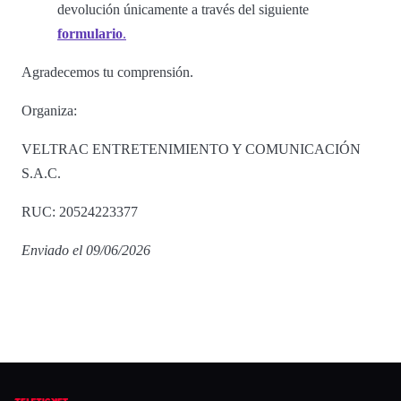
devolución únicamente a través del siguiente
formulario
.
Agradecemos tu comprensión.
Organiza:
VELTRAC ENTRETENIMIENTO Y COMUNICACIÓN
S.A.C.
RUC: 20524223377
Enviado el 09/06/2026