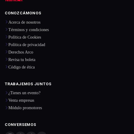
CONOZCÁMONOS
Acerca de nosotros
Términos y condiciones
Política de Cookies
Política de privacidad
Derechos Arco
Revisa tu boleta
Código de ética
TRABAJEMOS JUNTOS
¿Tienes un evento?
Venta empresas
Módulo promotores
CONVERSEMOS