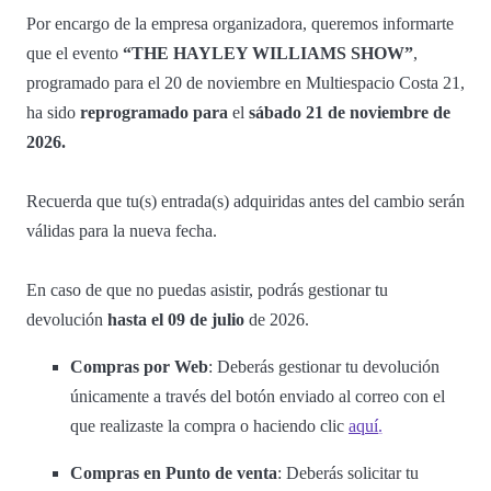
Por encargo de la empresa organizadora, queremos informarte
que el evento
“THE HAYLEY WILLIAMS SHOW”
,
programado para el 20 de noviembre en Multiespacio Costa 21,
ha sido
reprogramado para
el
sábado 21 de noviembre de
2026.
Recuerda que tu(s) entrada(s) adquiridas antes del cambio serán
válidas para la nueva fecha.
En caso de que no puedas asistir, podrás gestionar tu
devolución
hasta el 09 de julio
de 2026.
Compras por Web
: Deberás gestionar tu devolución
únicamente a través del botón enviado al correo con el
que realizaste la compra o haciendo clic
aquí
.
Compras en Punto de venta
: Deberás solicitar tu