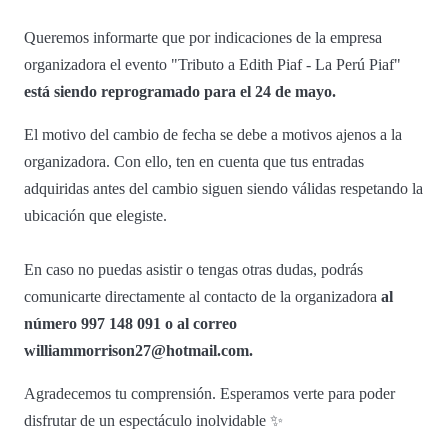
Queremos informarte que por indicaciones de la empresa
organizadora el evento "Tributo a Edith Piaf - La Perú Piaf"
está siendo reprogramado para el 24 de mayo.
El motivo del cambio de fecha se debe a motivos ajenos a la
organizadora. Con ello, ten en cuenta que tus entradas
adquiridas antes del cambio siguen siendo válidas respetando la
ubicación que elegiste.
En caso no puedas asistir o tengas otras dudas, podrás
comunicarte directamente al contacto de la organizadora
al
número 997 148 091 o al correo
williammorrison27@hotmail.com.
Agradecemos tu comprensión. Esperamos verte para poder
disfrutar de un espectáculo inolvidable ✨