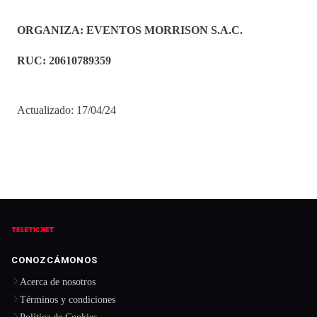
ORGANIZA:
EVENTOS MORRISON S.A.C.
RUC: 20610789359
Actualizado: 17/04/24
CONOZCÁMONOS
Acerca de nosotros
Términos y condiciones
Política de Cookies