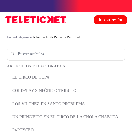
Iniciar sesión
Inicio
›
Categorías
›
Tributo a Edith Piaf - La Perú Piaf
ARTÍCULOS RELACIONADOS
EL CIRCO DE TOPA
COLDPLAY SINFÓNICO TRIBUTO
LOS VILCHEZ EN SANTO PROBLEMA
UN PRINCIPITO EN EL CIRCO DE LA CHOLA CHABUCA
PARTYCEO