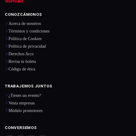
CONOZCÁMONOS
Acerca de nosotros
Términos y condiciones
Política de Cookies
Política de privacidad
Derechos Arco
Revisa tu boleta
Código de ética
TRABAJEMOS JUNTOS
¿Tienes un evento?
Venta empresas
Módulo promotores
CONVERSEMOS