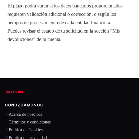
El plazo podrá variar si los datos bancarios proporcionados
requieren validación adicional o corrección, o según los
tiempos de procesamiento de cada entidad financiera.
Puedes revisar el estado de tu solicitud en la sección “Mis
devoluciones” de tu cuenta.
CONOZCÁMONOS
Acerca de nosotros
Términos y condiciones
Política de Cookies
Política de privacidad