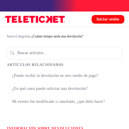
Iniciar sesión
Inicio
›
Categorías
›
¿Cuánto tiempo tarda una devolución?
ARTÍCULOS RELACIONADOS
¿Puedo recibir la devolución en otro medio de pago?
¿En qué casos puedo solicitar una devolución?
Mi evento fue modificado o cancelado, ¿qué debo hacer?
INFORMACIÓN SOBRE DEVOLUCIONES