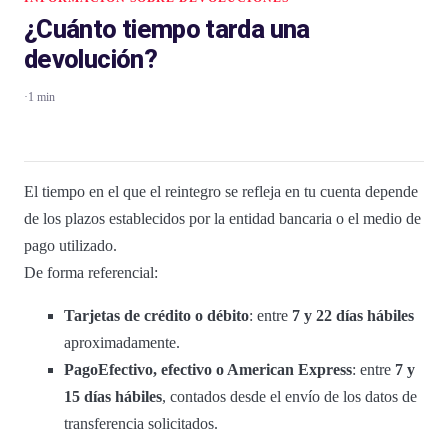
¿Cuánto tiempo tarda una
devolución?
·
1 min
El tiempo en el que el reintegro se refleja en tu cuenta depende
de los plazos establecidos por la entidad bancaria o el medio de
pago utilizado.
De forma referencial:
Tarjetas de crédito o débito
: entre
7 y 22 días hábiles
aproximadamente.
PagoEfectivo, efectivo o American Express
: entre
7 y
15 días hábiles
, contados desde el envío de los datos de
transferencia solicitados.