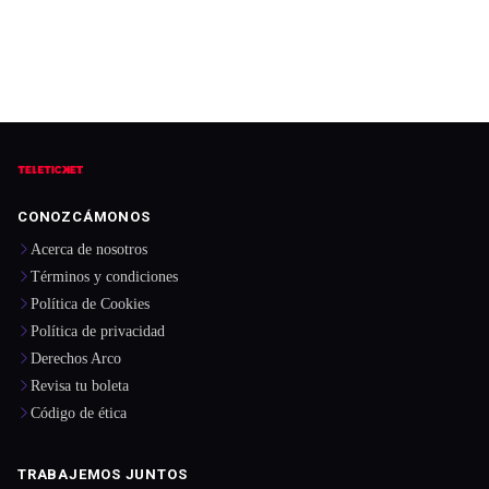
CONOZCÁMONOS
Acerca de nosotros
Términos y condiciones
Política de Cookies
Política de privacidad
Derechos Arco
Revisa tu boleta
Código de ética
TRABAJEMOS JUNTOS