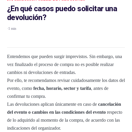
¿En qué casos puedo solicitar una
devolución?
·
1 min
Entendemos que pueden surgir imprevistos. Sin embargo, una
vez finalizado el proceso de compra no es posible realizar
cambios ni devoluciones de entradas.
Por ello, te recomendamos revisar cuidadosamente los datos del
evento, como
fecha, horario, sector y tarifa
, antes de
confirmar tu compra.
Las devoluciones aplican únicamente en caso de
cancelación
del evento o cambios en las condiciones del evento
respecto
de lo adquirido al momento de la compra, de acuerdo con las
indicaciones del organizador.