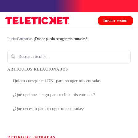
Iniciar sesión
Inicio
›
Categorías
›
¿Dónde puedo recoger mis entradas?
ARTÍCULOS RELACIONADOS
Quiero corregir mi DNI para recoger mis entradas
¿Qué opciones tengo para recibir mis entradas?
¿Qué necesito para recoger mis entradas?
RETIRO DE ENTRADAS