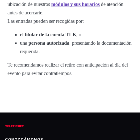
ubicación de nuestros
módulos y sus horarios
de atención
antes de acercarte.
Las entradas pueden ser recogidas por:
el
titular de la cuenta TLK
, o
una
persona autorizada
, presentando la documentación
requerida.
Te recomendamos realizar el retiro con anticipación al día del
evento para evitar contratiempos.
CONOZCÁMONOS