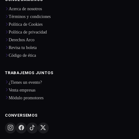
Acerca de nosotros
Términos y condiciones
Política de Cookies
Política de privacidad
Derechos Arco
Revisa tu boleta
Código de ética
TRABAJEMOS JUNTOS
¿Tienes un evento?
Venta empresas
Módulo promotores
CONVERSEMOS