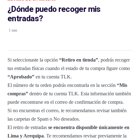
¿Dónde puedo recoger mis
entradas?
·
1 min
Si seleccionaste la opción
“Retiro en tienda”
, podrás recoger
tus entradas físicas cuando el estado de tu compra figure como
“Aprobado”
en tu cuenta TLK.
El número de tu orden podrás encontrarla en la sección
“Mis
compras”
dentro de tu cuenta TLK. Esta información también
puede encontrarse en el correo de confirmación de compra.
Si no encuentras el correo, te recomendamos revisar también
las carpetas de Spam o No deseados.
El retiro de entradas
se encuentra disponible únicamente en
Lima y Arequipa
. Te recomendamos revisar previamente la