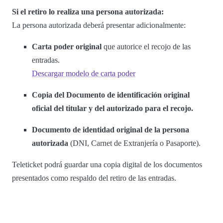
Si el retiro lo realiza una persona autorizada:
La persona autorizada deberá presentar adicionalmente:
Carta poder original
que autorice el recojo de las
entradas.
Descargar modelo de carta poder
Copia del Documento de identificación original
oficial del titular y del autorizado para el recojo.
Documento de identidad original de la persona
autorizada
(DNI, Carnet de Extranjería o Pasaporte).
Teleticket podrá guardar una copia digital de los documentos
presentados como respaldo del retiro de las entradas.