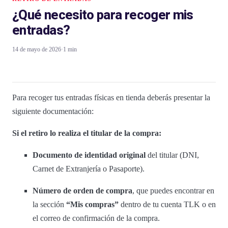
¿Qué necesito para recoger mis
entradas?
14 de mayo de 2026
·
1 min
Para recoger tus entradas físicas en tienda deberás presentar la
siguiente documentación:
Si el retiro lo realiza el titular de la compra:
Documento de identidad original
del titular (DNI,
Carnet de Extranjería o Pasaporte).
Número de orden de compra
, que puedes encontrar en
la sección
“Mis compras”
dentro de tu cuenta TLK o en
el correo de confirmación de la compra.