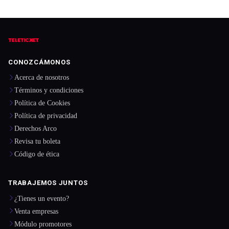
CONOZCÁMONOS
Acerca de nosotros
Términos y condiciones
Política de Cookies
Política de privacidad
Derechos Arco
Revisa tu boleta
Código de ética
TRABAJEMOS JUNTOS
¿Tienes un evento?
Venta empresas
Módulo promotores