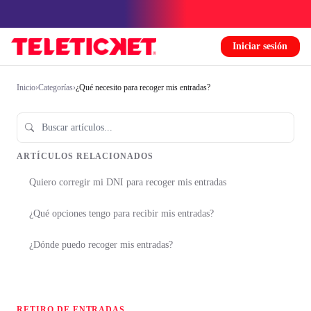
Iniciar sesión
Inicio
›
Categorías
›
¿Qué necesito para recoger mis entradas?
ARTÍCULOS RELACIONADOS
Quiero corregir mi DNI para recoger mis entradas
¿Qué opciones tengo para recibir mis entradas?
¿Dónde puedo recoger mis entradas?
RETIRO DE ENTRADAS