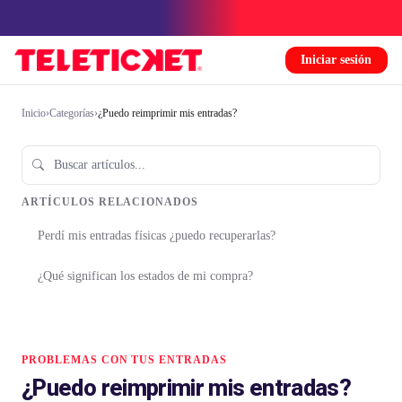
Iniciar sesión
Inicio
›
Categorías
›
¿Puedo reimprimir mis entradas?
ARTÍCULOS RELACIONADOS
Perdí mis entradas físicas ¿puedo recuperarlas?
¿Qué significan los estados de mi compra?
PROBLEMAS CON TUS ENTRADAS
¿Puedo reimprimir mis entradas?