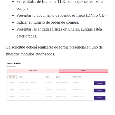
Ser el titular de la cuenta TLK con la que se realizó la
compra.
Presentar tu documento de identidad físico (DNI o CE).
Indicar el número de orden de compra.
Presentar las entradas físicas originales, aunque estén
deterioradas.
La solicitud deberá realizarse de forma presencial en uno de
nuestros módulos autorizados.