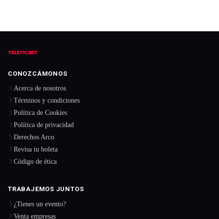
CONOZCÁMONOS
Acerca de nosotros
Términos y condiciones
Política de Cookies
Política de privacidad
Derechos Arco
Revisa tu boleta
Código de ética
TRABAJEMOS JUNTOS
¿Tienes un evento?
Venta empresas