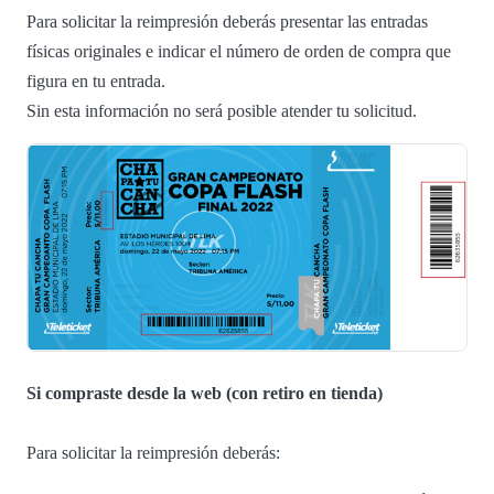
Para solicitar la reimpresión deberás presentar las entradas
físicas originales e indicar el número de orden de compra que
figura en tu entrada.
Sin esta información no será posible atender tu solicitud.
Si compraste desde la web (con retiro en tienda)
Para solicitar la reimpresión deberás: