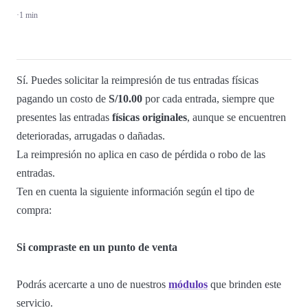
·
1 min
Sí. Puedes solicitar la reimpresión de tus entradas físicas
pagando un costo de
S/10.00
por cada entrada, siempre que
presentes las entradas
físicas originales
, aunque se encuentren
deterioradas, arrugadas o dañadas.
La reimpresión no aplica en caso de pérdida o robo de las
entradas.
Ten en cuenta la siguiente información según el tipo de
compra:
Si compraste en un punto de venta
Podrás acercarte a uno de nuestros
módulos
que brinden este
servicio.