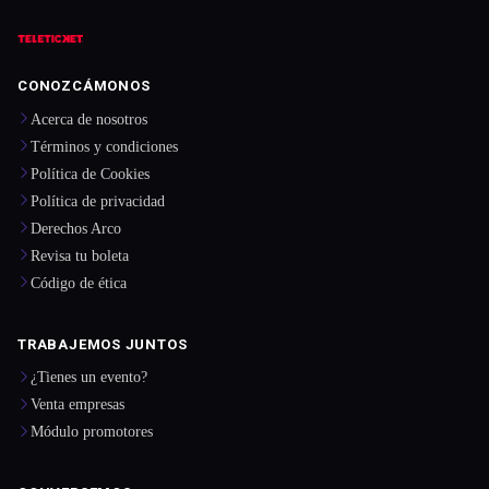
CONOZCÁMONOS
Acerca de nosotros
Términos y condiciones
Política de Cookies
Política de privacidad
Derechos Arco
Revisa tu boleta
Código de ética
TRABAJEMOS JUNTOS
¿Tienes un evento?
Venta empresas
Módulo promotores