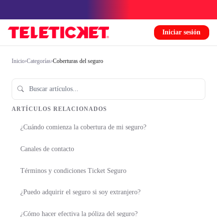
Iniciar sesión
Inicio
›
Categorías
›
Coberturas del seguro
ARTÍCULOS RELACIONADOS
¿Cuándo comienza la cobertura de mi seguro?
Canales de contacto
Términos y condiciones Ticket Seguro
¿Puedo adquirir el seguro si soy extranjero?
¿Cómo hacer efectiva la póliza del seguro?