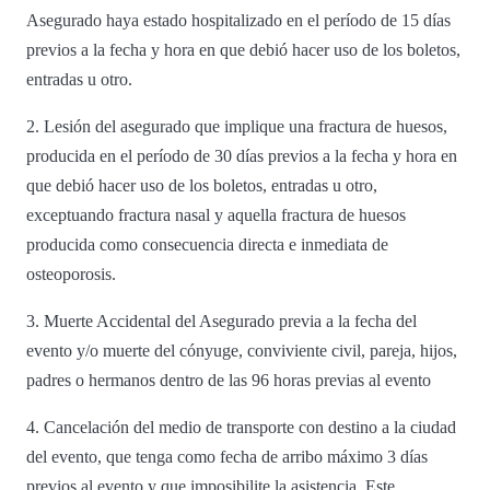
Asegurado haya estado hospitalizado en el período de 15 días
previos a la fecha y hora en que debió hacer uso de los boletos,
entradas u otro.
2. Lesión del asegurado que implique una fractura de huesos,
producida en el período de 30 días previos a la fecha y hora en
que debió hacer uso de los boletos, entradas u otro,
exceptuando fractura nasal y aquella fractura de huesos
producida como consecuencia directa e inmediata de
osteoporosis.
3. Muerte Accidental del Asegurado previa a la fecha del
evento y/o muerte del cónyuge, conviviente civil, pareja, hijos,
padres o hermanos dentro de las 96 horas previas al evento
4. Cancelación del medio de transporte con destino a la ciudad
del evento, que tenga como fecha de arribo máximo 3 días
previos al evento y que imposibilite la asistencia. Este