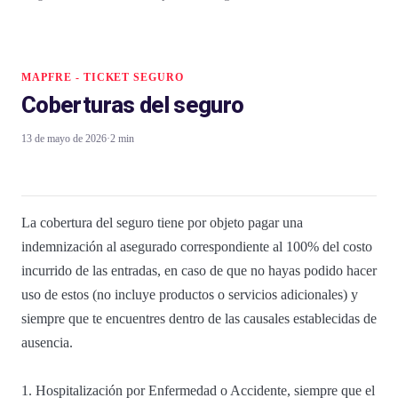
MAPFRE - TICKET SEGURO
Coberturas del seguro
13 de mayo de 2026
·
2 min
La cobertura del seguro tiene por objeto pagar una
indemnización al asegurado correspondiente al 100% del costo
incurrido de las entradas, en caso de que no hayas podido hacer
uso de estos (no incluye productos o servicios adicionales) y
siempre que te encuentres dentro de las causales establecidas de
ausencia.
1. Hospitalización por Enfermedad o Accidente, siempre que el