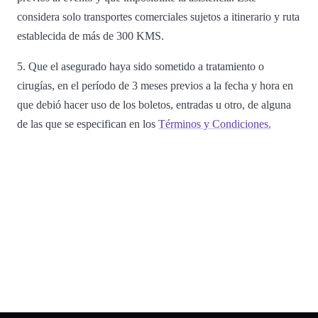
considera solo transportes comerciales sujetos a itinerario y ruta
establecida de más de 300 KMS.
5. Que el asegurado haya sido sometido a tratamiento o
cirugías, en el período de 3 meses previos a la fecha y hora en
que debió hacer uso de los boletos, entradas u otro, de alguna
de las que se especifican en los
Términos y Condiciones.