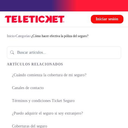
Iniciar sesión
Inicio
›
Categorías
›
¿Cómo hacer efectiva la póliza del seguro?
ARTÍCULOS RELACIONADOS
¿Cuándo comienza la cobertura de mi seguro?
Canales de contacto
Términos y condiciones Ticket Seguro
¿Puedo adquirir el seguro si soy extranjero?
Coberturas del seguro