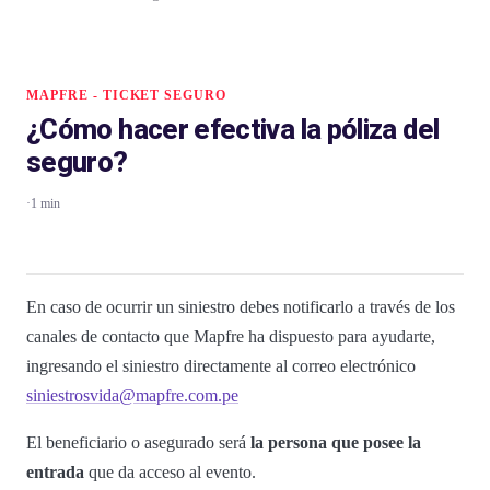
MAPFRE - TICKET SEGURO
¿Cómo hacer efectiva la póliza del
seguro?
·
1 min
En caso de ocurrir un siniestro debes notificarlo a través de los
canales de contacto que Mapfre ha dispuesto para ayudarte,
ingresando el siniestro directamente al correo electrónico
siniestrosvida@mapfre.com.pe
El beneficiario o asegurado será
la persona que posee la
entrada
que da acceso al evento.