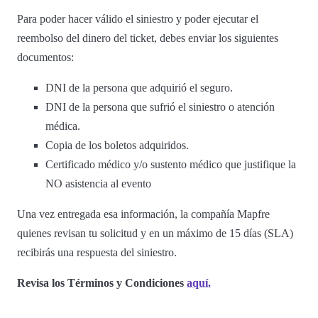
Para poder hacer válido el siniestro y poder ejecutar el
reembolso del dinero del ticket, debes enviar los siguientes
documentos:
DNI de la persona que adquirió el seguro.
DNI de la persona que sufrió el siniestro o atención
médica.
Copia de los boletos adquiridos.
Certificado médico y/o sustento médico que justifique la
NO asistencia al evento
Una vez entregada esa información, la compañía Mapfre
quienes revisan tu solicitud y en un máximo de 15 días (SLA)
recibirás una respuesta del siniestro.
Revisa los Términos y Condiciones
aquí.