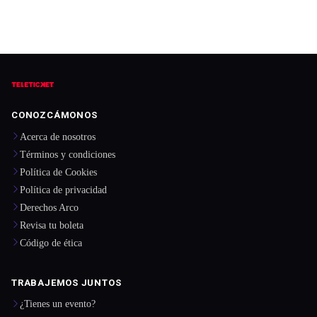
CONOZCÁMONOS
Acerca de nosotros
Términos y condiciones
Política de Cookies
Política de privacidad
Derechos Arco
Revisa tu boleta
Código de ética
TRABAJEMOS JUNTOS
¿Tienes un evento?