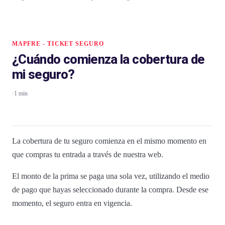
MAPFRE - TICKET SEGURO
¿Cuándo comienza la cobertura de
mi seguro?
·
1 min
La cobertura de tu seguro comienza en el mismo momento en
que compras tu entrada a través de nuestra web.
El monto de la prima se paga una sola vez, utilizando el medio
de pago que hayas seleccionado durante la compra. Desde ese
momento, el seguro entra en vigencia.