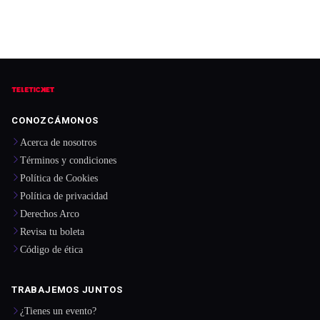
CONOZCÁMONOS
Acerca de nosotros
Términos y condiciones
Política de Cookies
Política de privacidad
Derechos Arco
Revisa tu boleta
Código de ética
TRABAJEMOS JUNTOS
¿Tienes un evento?