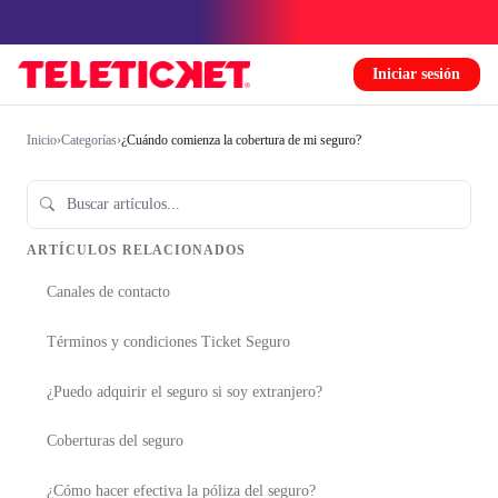
Iniciar sesión
Inicio
›
Categorías
›
¿Cuándo comienza la cobertura de mi seguro?
ARTÍCULOS RELACIONADOS
Canales de contacto
Términos y condiciones Ticket Seguro
¿Puedo adquirir el seguro si soy extranjero?
Coberturas del seguro
¿Cómo hacer efectiva la póliza del seguro?