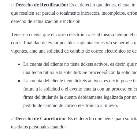
​​✅​
Derecho de Rectificación:
Es el derecho que tienes, el cual te
que resulten ser parcial o totalmente inexactos, incompletos, er
derecho de actualización e inclusión.
Tener en cuenta que el correo electrónico es al mismo tiempo el us
con la finalidad de evitar posibles suplantaciones y/o se permita q
vigentes, ante una solicitud de cambio de correo electrónico se d
La cuenta del cliente no tiene tickets activos, es decir, que
una fecha futura a la solicitud: Se procederá con la solicit
La cuenta del cliente tiene tickets activos, es decir, posee 
futura a la solicitud o el evento cuenta con un proceso en c
firma del titular de la cuenta debidamente legalizada por un
pedido de cambio de correo electrónico al nuevo.
​​✅​
Derecho de Cancelación
: Es el derecho que tienes para solici
tus datos personales cuando: