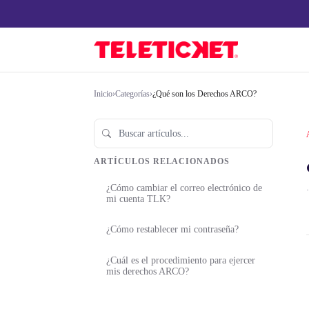
Inicio
›
Categorías
›
¿Qué son los Derechos ARCO?
ARTÍCULOS RELACIONADOS
¿Cómo cambiar el correo electrónico de
·
mi cuenta TLK?
¿Cómo restablecer mi contraseña?
¿Cuál es el procedimiento para ejercer
mis derechos ARCO?