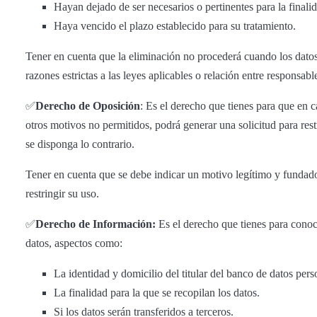
Hayan dejado de ser necesarios o pertinentes para la finali
Haya vencido el plazo establecido para su tratamiento.
Tener en cuenta que la eliminación no procederá cuando los dato
razones estrictas a las leyes aplicables o relación entre responsable
​​✅​
Derecho de Oposición
: Es el derecho que tienes para que en 
otros motivos no permitidos, podrá generar una solicitud para res
se disponga lo contrario.
Tener en cuenta que se debe indicar un motivo legítimo y fundado
restringir su uso.
​​✅​
Derecho de Información:
Es el derecho que tienes para conoc
datos, aspectos como:
La identidad y domicilio del titular del banco de datos pers
La finalidad para la que se recopilan los datos.
Si los datos serán transferidos a terceros.