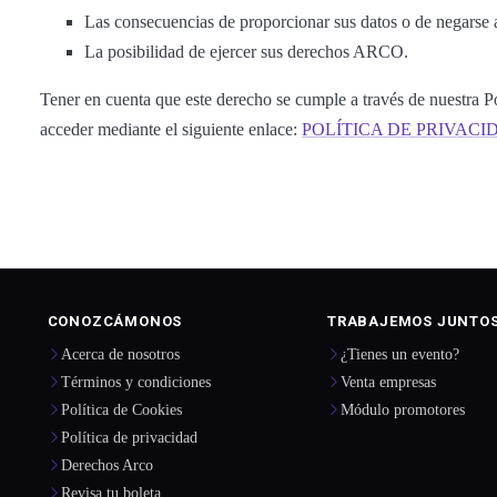
Las consecuencias de proporcionar sus datos o de negarse 
La posibilidad de ejercer sus derechos ARCO.
Tener en cuenta que este derecho se cumple a través de nuestra Po
acceder mediante el siguiente enlace:
POLÍTICA DE PRIVACI
CONOZCÁMONOS
TRABAJEMOS JUNTO
Acerca de nosotros
¿Tienes un evento?
Términos y condiciones
Venta empresas
Política de Cookies
Módulo promotores
Política de privacidad
Derechos Arco
Revisa tu boleta