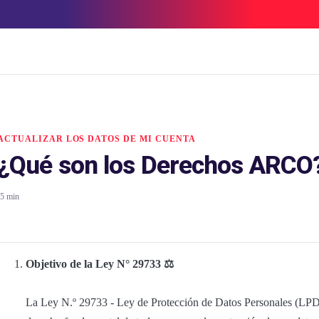
ACTUALIZAR LOS DATOS DE MI CUENTA
¿Qué son los Derechos ARCO
5 min
Objetivo de la Ley N° 29733 ⚖️
La Ley N.º 29733 - Ley de Protección de Datos Personales (LPDT