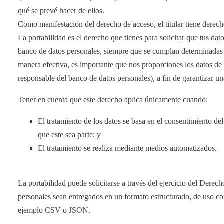
qué se prevé hacer de ellos. ​​​
​​​Como manifestación del derecho de acceso, el titular tiene derech
La portabilidad es el derecho que tienes para solicitar que tus dato
banco de datos personales, siempre que se cumplan determinadas 
manera efectiva, es importante que nos proporciones los datos de 
responsable del banco de datos personales), a fin de garantizar un
​​​Tener en cuenta que este derecho aplica únicamente cuando:​​
​​​El tratamiento de los datos se basa en el consentimiento del
que este sea parte; y​​
​​​El tratamiento se realiza mediante medios automatizados.​​
​​​La portabilidad puede solicitarse a través del ejercicio del Dere
personales sean entregados en un formato estructurado, de uso 
ejemplo CSV o JSON.​​