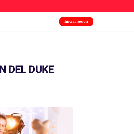
Iniciar sesión
N DEL DUKE