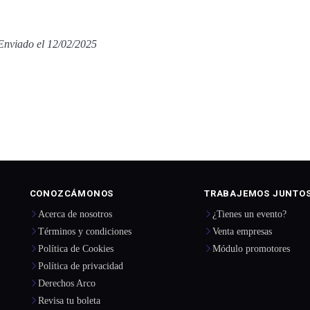
Enviado el 12/02/2025
CONOZCÁMONOS
TRABAJEMOS JUNTO
Acerca de nosotros
¿Tienes un evento?
Términos y condiciones
Venta empresas
Política de Cookies
Módulo promotores
Política de privacidad
Derechos Arco
Revisa tu boleta