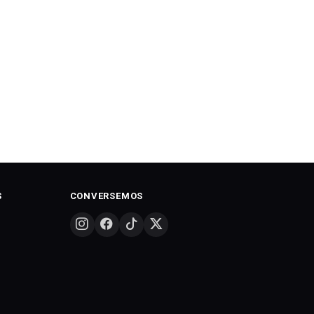
S
CONVERSEMOS