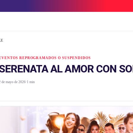
KE
EVENTOS REPROGRAMADOS O SUSPENDIDOS
SERENATA AL AMOR CON SO
2 de mayo de 2026
·
1 min