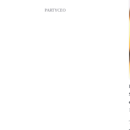
PARTYCEO