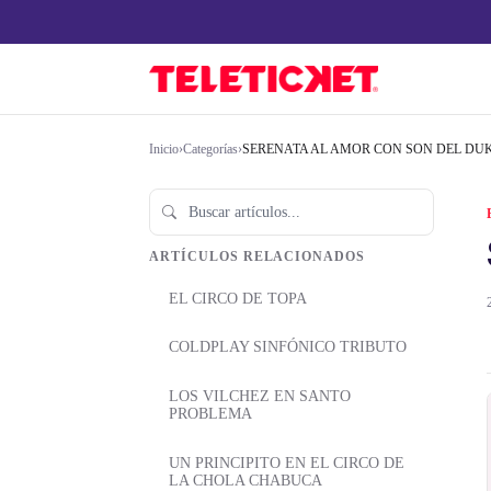
Inicio
›
Categorías
›
SERENATA AL AMOR CON SON DEL DU
ARTÍCULOS RELACIONADOS
EL CIRCO DE TOPA
COLDPLAY SINFÓNICO TRIBUTO
LOS VILCHEZ EN SANTO
PROBLEMA
UN PRINCIPITO EN EL CIRCO DE
LA CHOLA CHABUCA